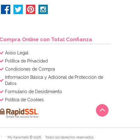
Compra Online con Total Confianza
Aviso Legal
Política de Privacidad
Condiciones de Compra
Información Básica y Adicional de Protección de
Datos
Formulario de Desistimiento
Política de Cookies
My Karamelli © 2026
Todos los derechos reservados