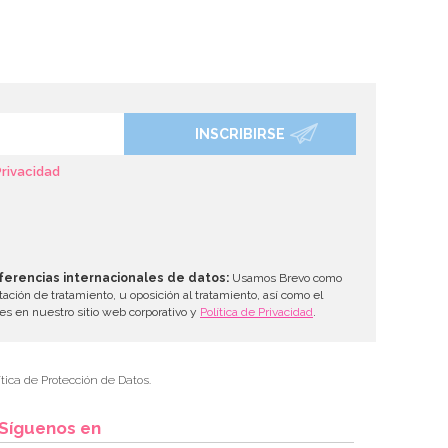
INSCRIBIRSE
Privacidad
ferencias internacionales de datos:
Usamos Brevo como
tación de tratamiento, u oposición al tratamiento, así como el
les en nuestro sitio web corporativo y
Política de Privacidad
.
tica de Protección de Datos.
Síguenos en