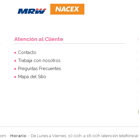
Atención al Cliente
Contacto
Trabaja con nosotros
Preguntas Frecuentes
Mapa del Sitio
com
Horario
De Lunes a Viernes: 10:00h. a 18:00h (atención telefónica)