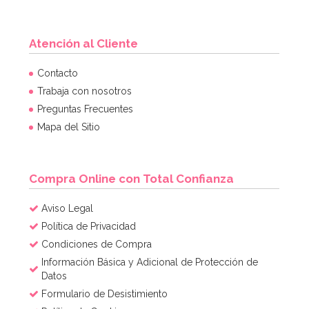
Atención al Cliente
Contacto
Trabaja con nosotros
Preguntas Frecuentes
Mapa del Sitio
Compra Online con Total Confianza
Aviso Legal
Política de Privacidad
Condiciones de Compra
Información Básica y Adicional de Protección de
Datos
Formulario de Desistimiento