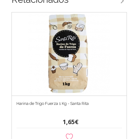
Harina de Trigo Fuerza 1 Kg - Santa Rita
1,65€