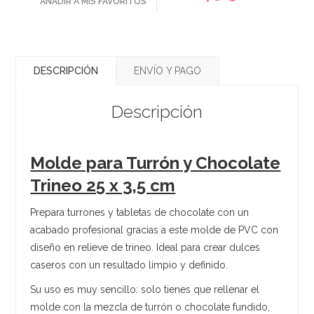
AÑADIR A MIS FAVORITOS
DESCRIPCIÓN
ENVÍO Y PAGO
Descripción
Molde para Turrón y Chocolate
Trineo 25 x 3,5 cm
Prepara turrones y tabletas de chocolate con un
acabado profesional gracias a este molde de PVC con
diseño en relieve de trineo. Ideal para crear dulces
caseros con un resultado limpio y definido.
Su uso es muy sencillo: solo tienes que rellenar el
molde con la mezcla de turrón o chocolate fundido,