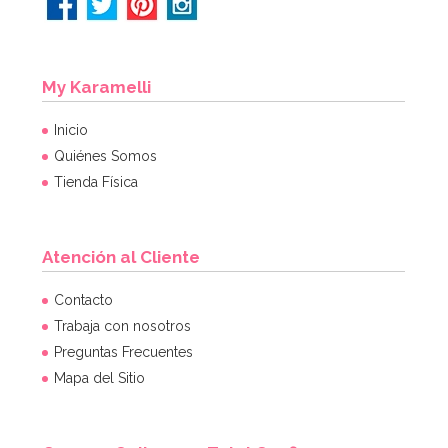
My Karamelli
Inicio
Quiénes Somos
Tienda Física
Atención al Cliente
Contacto
Trabaja con nosotros
Preguntas Frecuentes
Mapa del Sitio