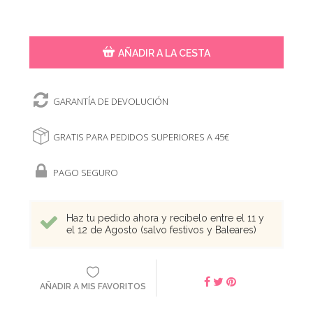
AÑADIR A LA CESTA
GARANTÍA DE DEVOLUCIÓN
GRATIS PARA PEDIDOS SUPERIORES A 45€
PAGO SEGURO
Haz tu pedido ahora y recíbelo entre el 11 y
el 12 de Agosto (salvo festivos y Baleares)
AÑADIR A MIS FAVORITOS