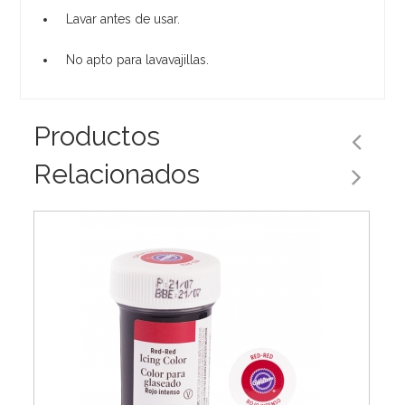
Lavar antes de usar.
No apto para lavavajillas.
Productos
Relacionados