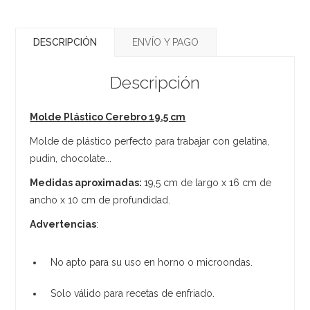
DESCRIPCIÓN
ENVÍO Y PAGO
Descripción
Molde Plástico Cerebro 19,5 cm
Molde de plástico perfecto para trabajar con gelatina,
pudin, chocolate...
Medidas aproximadas:
19,5 cm de largo x 16 cm de
ancho x 10 cm de profundidad.
Advertencias
:
No apto para su uso en horno o microondas.
Solo válido para recetas de enfriado.