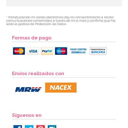
* Introduciendo mi correo electrónico doy mi consentimiento a recibir
comunicaciones comerciales a través de mi e-mail y confirmo que he
leído la política de Protección de Datos.
Formas de pago
Envíos realizados con
Síguenos en