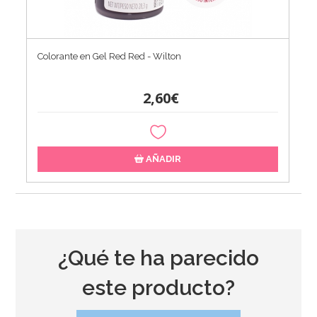
Colorante en Gel Red Red - Wilton
2,60€
AÑADIR
¿Qué te ha parecido
este producto?