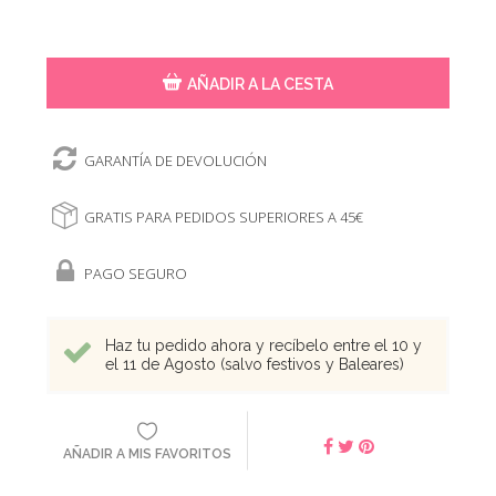
AÑADIR A LA CESTA
GARANTÍA DE DEVOLUCIÓN
GRATIS PARA PEDIDOS SUPERIORES A 45€
PAGO SEGURO
Haz tu pedido ahora y recíbelo entre el 10 y
el 11 de Agosto (salvo festivos y Baleares)
AÑADIR A MIS FAVORITOS