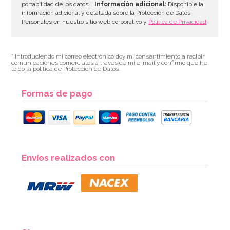
portabilidad de los datos. |
Información adicional:
Disponible la
información adicional y detallada sobre la Protección de Datos
Personales en nuestro sitio web corporativo y
Política de Privacidad
.
* Introduciendo mi correo electrónico doy mi consentimiento a recibir
comunicaciones comerciales a través de mi e-mail y confirmo que he
leído la política de Protección de Datos.
Formas de pago
Envíos realizados con