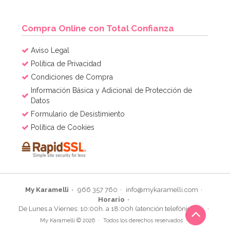
Compra Online con Total Confianza
Aviso Legal
Política de Privacidad
Condiciones de Compra
Información Básica y Adicional de Protección de
Datos
Formulario de Desistimiento
Política de Cookies
My Karamelli
966 357 760
info@mykaramelli.com
Horario
De Lunes a Viernes: 10:00h. a 18:00h (atención telefónica)
My Karamelli © 2026
Todos los derechos reservados