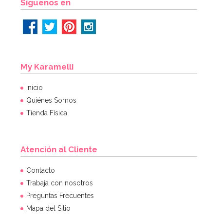
Síguenos en
My Karamelli
Inicio
Quiénes Somos
Tienda Física
Atención al Cliente
Contacto
Trabaja con nosotros
Preguntas Frecuentes
Mapa del Sitio