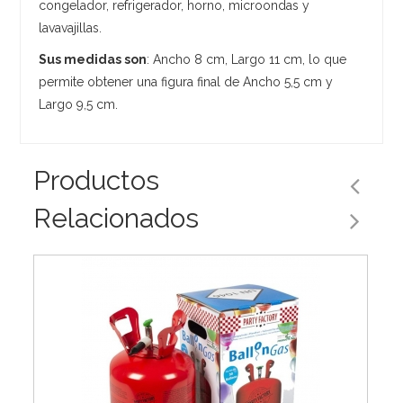
congelador, refrigerador, horno, microondas y
lavavajillas.
Sus medidas son
: Ancho 8 cm, Largo 11 cm, lo que
permite obtener una figura final de Ancho 5,5 cm y
Largo 9,5 cm.
Productos
Relacionados