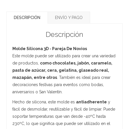
DESCRIPCIÓN
ENVÍO Y PAGO
Descripción
Molde Silicona 3D - Pareja De Novios
Este molde puede ser utilizado para crear una variedad
de productos,
como chocolates, jabón, caramelo,
pasta de azúcar, cera, gelatina, glaseado real,
mazapán, entre otros
. También es ideal para crear
decoraciones festivas para eventos como bodas,
aniversarios o San Valentín.
Hecho de silicona, este molde es
antiadherente
y
fácil de desmoldar, reutilizable y fácil de limpiar. Puede
soportar temperaturas que van desde -40ºC hasta
230ºC, lo que significa que puede ser utilizado en el