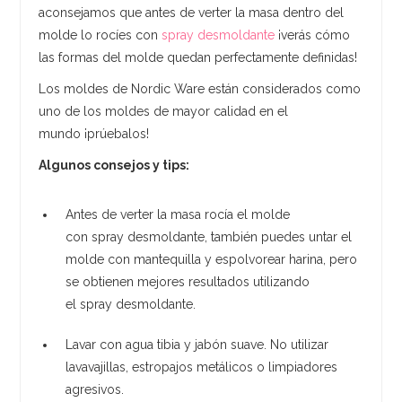
aconsejamos que antes de verter la masa dentro del
molde lo rocíes con
spray desmoldante
¡verás cómo
las formas del molde quedan perfectamente definidas!
Los moldes de Nordic Ware están considerados como
uno de los moldes de mayor calidad en el
mundo ¡prúebalos!
Algunos consejos y tips:
Antes de verter la masa rocía el molde
con spray desmoldante, también puedes untar el
molde con mantequilla y espolvorear harina, pero
se obtienen mejores resultados utilizando
el spray desmoldante.
Lavar con agua tibia y jabón suave. No utilizar
lavavajillas, estropajos metálicos o limpiadores
agresivos.