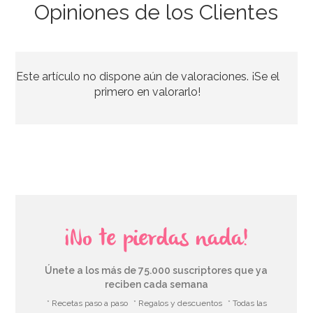
Opiniones de los Clientes
Este artículo no dispone aún de valoraciones. ¡Se el
primero en valorarlo!
¡No te pierdas nada!
Únete a los más de 75.000 suscriptores que ya
reciben cada semana
* Recetas paso a paso
* Regalos y descuentos
* Todas las