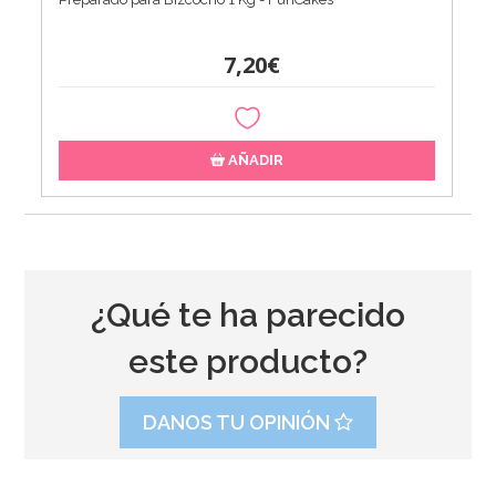
7,20€
AÑADIR
¿Qué te ha parecido
este producto?
DANOS TU OPINIÓN