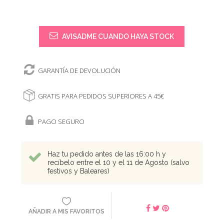
AVISADME CUANDO HAYA STOCK
GARANTÍA DE DEVOLUCIÓN
GRATIS PARA PEDIDOS SUPERIORES A 45€
PAGO SEGURO
Haz tu pedido antes de las 16:00 h y
recíbelo entre el 10 y el 11 de Agosto (salvo
festivos y Baleares)
AÑADIR A MIS FAVORITOS