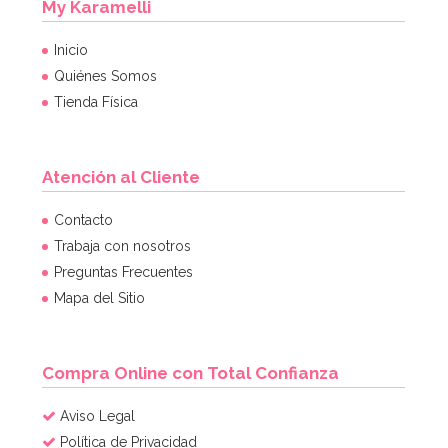
My Karamelli
Inicio
Quiénes Somos
Tienda Física
Atención al Cliente
Contacto
Trabaja con nosotros
Preguntas Frecuentes
Mapa del Sitio
Compra Online con Total Confianza
Aviso Legal
Política de Privacidad