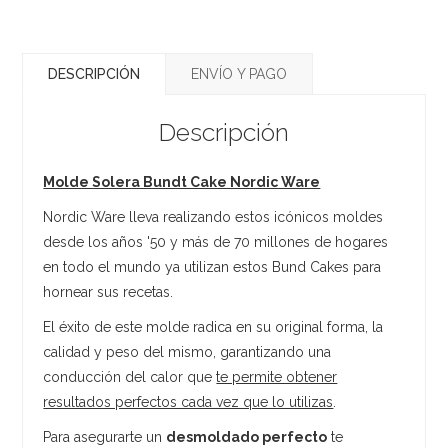
DESCRIPCIÓN
ENVÍO Y PAGO
Descripción
Molde Solera Bundt Cake Nordic Ware
Nordic Ware lleva realizando estos icónicos moldes
desde los años '50 y más de 70 millones de hogares
en todo el mundo ya utilizan estos Bund Cakes para
hornear sus recetas.
El éxito de este molde radica en su original forma, la
calidad y peso del mismo, garantizando una
conducción del calor que
te permite obtener
resultados perfectos cada vez que lo utilizas
.
Para asegurarte un
desmoldado perfecto
te