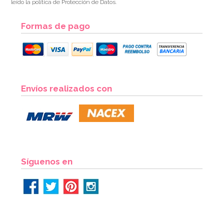
leído la política de Protección de Datos.
Formas de pago
Envíos realizados con
Síguenos en