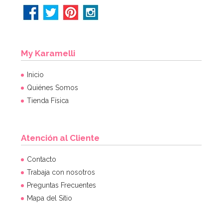
My Karamelli
Inicio
Quiénes Somos
Tienda Física
Atención al Cliente
Contacto
Trabaja con nosotros
Preguntas Frecuentes
Mapa del Sitio