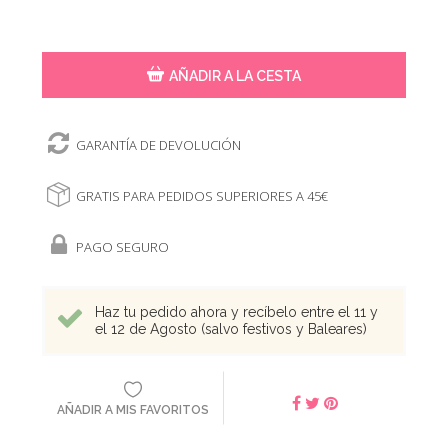
AÑADIR A LA CESTA
GARANTÍA DE DEVOLUCIÓN
GRATIS PARA PEDIDOS SUPERIORES A 45€
PAGO SEGURO
Haz tu pedido ahora y recíbelo entre el 11 y
el 12 de Agosto (salvo festivos y Baleares)
AÑADIR A MIS FAVORITOS