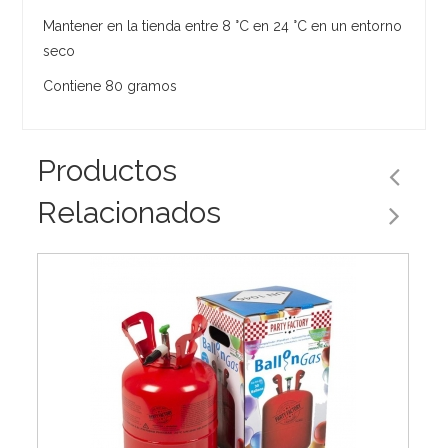
Mantener en la tienda entre 8 °C en 24 °C en un entorno
seco
Contiene 80 gramos
Productos
Relacionados