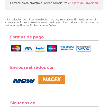
Personales en nuestro sitio web corporativo y
Política de Privacidad
.
* Introduciendo mi correo electrónico doy mi consentimiento a recibir
comunicaciones comerciales a través de mi e-mail y confirmo que he
leído la política de Protección de Datos.
Formas de pago
Envíos realizados con
Síguenos en