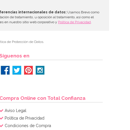
ferencias internacionales de datos:
Usamos Brevo como
tación de tratamiento, u oposición al tratamiento, así como el
les en nuestro sitio web corporativo y
Política de Privacidad
.
tica de Protección de Datos.
Síguenos en
Compra Online con Total Confianza
Aviso Legal
Política de Privacidad
Condiciones de Compra