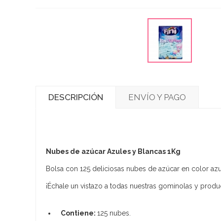
DESCRIPCIÓN
ENVÍO Y PAGO
Nubes de azúcar Azules y Blancas 1Kg
​Bolsa con 125 deliciosas nubes de azúcar en color azu
¡Échale un vistazo a todas nuestras gominolas y produ
Contiene:
125 nubes.