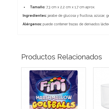
Tamaño:
7,3 cm x 2,2 cm x 1,7 cm aprox.
Ingredientes:
jarabe de glucosa y fructosa, azúcar, g
Alérgenos:
puede contener trazas de derivados lácte
Productos Relacionados