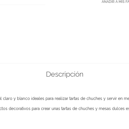
AÑADIR A MIS 
Descripción
l claro y blanco ideales para realizar tartas de chuches y servir en m
ctos decorativos para crear unas tartas de chuches y mesas dulces e