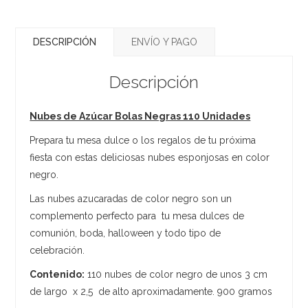
DESCRIPCIÓN
ENVÍO Y PAGO
Descripción
Nubes de Azúcar Bolas Negras 110 Unidades
Prepara tu mesa dulce o los regalos de tu próxima
fiesta con estas deliciosas nubes esponjosas en color
negro.
Las nubes azucaradas de color negro son un
complemento perfecto para tu mesa dulces de
comunión, boda, halloween y todo tipo de
celebración.
Contenido:
110 nubes de color negro de unos 3 cm
de largo x 2,5 de alto aproximadamente. 900 gramos