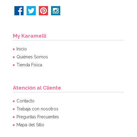
My Karamelli
Inicio
Quiénes Somos
Tienda Física
Atención al Cliente
Contacto
Trabaja con nosotros
Preguntas Frecuentes
Mapa del Sitio