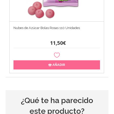
Nubes de Azúcar Bolas Rosas 110 Unidades
11,50€
AÑADIR
¿Qué te ha parecido
este producto?