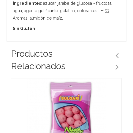
Ingredientes
: azúcar, jarabe de glucosa - fructosa,
agua, agente gelificante: gelatina, colorantes: E153
Aromas; almidón de maíz.
Sin Gluten
Productos
Relacionados