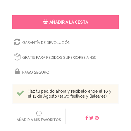
AÑADIR A LA CESTA
GARANTÍA DE DEVOLUCIÓN
GRATIS PARA PEDIDOS SUPERIORES A 45€
PAGO SEGURO
Haz tu pedido ahora y recíbelo entre el 10 y
el 11 de Agosto (salvo festivos y Baleares)
AÑADIR A MIS FAVORITOS