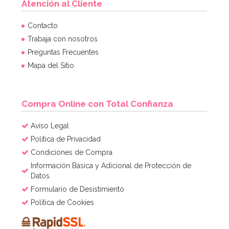
Atención al Cliente
Contacto
Trabaja con nosotros
Preguntas Frecuentes
Mapa del Sitio
Compra Online con Total Confianza
Aviso Legal
Política de Privacidad
Condiciones de Compra
Información Básica y Adicional de Protección de
Datos
Formulario de Desistimiento
Política de Cookies