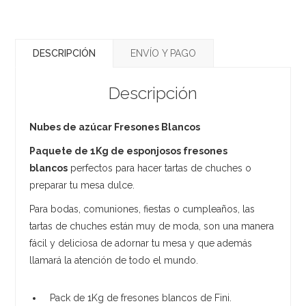
DESCRIPCIÓN
ENVÍO Y PAGO
Descripción
Nubes de azúcar Fresones Blancos
Paquete de 1Kg de esponjosos fresones
blancos
perfectos para hacer tartas de chuches o
preparar tu mesa dulce.
Para bodas, comuniones, fiestas o cumpleaños, las
tartas de chuches están muy de moda, son una manera
fácil y deliciosa de adornar tu mesa y que además
llamará la atención de todo el mundo.
Pack de 1Kg de fresones blancos de Fini.