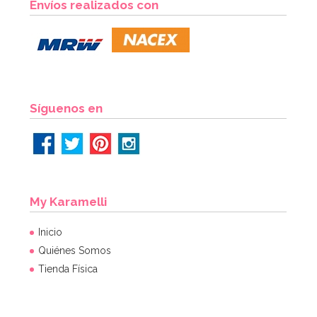
Envíos realizados con
Síguenos en
My Karamelli
Inicio
Quiénes Somos
Tienda Física