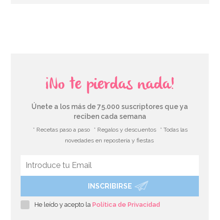
¡No te pierdas nada!
Únete a los más de 75.000 suscriptores que ya
reciben cada semana
* Recetas paso a paso
* Regalos y descuentos
* Todas las
novedades en repostería y fiestas
INSCRIBIRSE
He leído y acepto la
Política de Privacidad