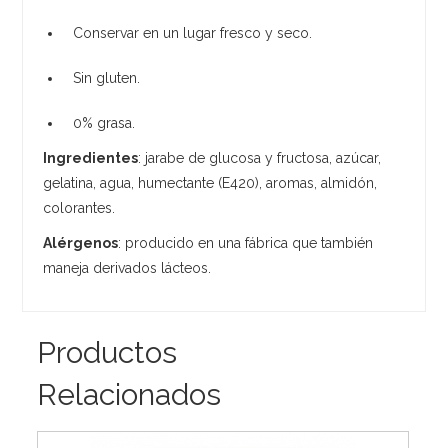
Conservar en un lugar fresco y seco.
Sin gluten.
0% grasa.
Ingredientes
: jarabe de glucosa y fructosa, azúcar,
gelatina, agua, humectante (E420), aromas, almidón,
colorantes.
Alérgenos
: producido en una fábrica que también
maneja derivados lácteos.
Productos
Relacionados