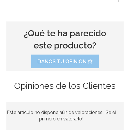
¿Qué te ha parecido
este producto?
DANOS TU OPINIÓN
Opiniones de los Clientes
Este artículo no dispone aún de valoraciones. ¡Se el
primero en valorarlo!