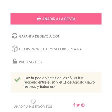
AÑADIR A LA CESTA
GARANTÍA DE DEVOLUCIÓN
GRATIS PARA PEDIDOS SUPERIORES A 45€
PAGO SEGURO
Haz tu pedido antes de las 16:00 h y
recíbelo entre el 10 y el 11 de Agosto (salvo
festivos y Baleares)
AÑADIR A MIS FAVORITOS