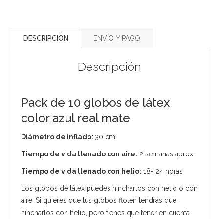
DESCRIPCIÓN
ENVÍO Y PAGO
Descripción
Pack de 10 globos de látex
color azul real mate
Diámetro de inflado:
30 cm
Tiempo de vida llenado con aire:
2 semanas aprox.
Tiempo de vida llenado con helio:
18- 24 horas
Los globos de látex puedes hincharlos con helio o con
aire. Si quieres que tus globos floten tendrás que
hincharlos con helio, pero tienes que tener en cuenta