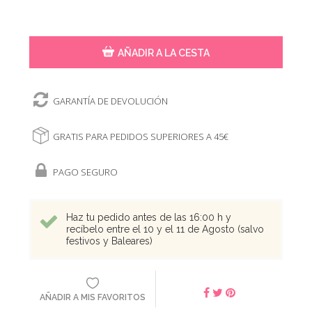
AÑADIR A LA CESTA
GARANTÍA DE DEVOLUCIÓN
GRATIS PARA PEDIDOS SUPERIORES A 45€
PAGO SEGURO
Haz tu pedido antes de las 16:00 h y
recíbelo entre el 10 y el 11 de Agosto (salvo
festivos y Baleares)
AÑADIR A MIS FAVORITOS