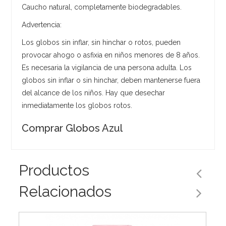
Caucho natural, completamente biodegradables.
Advertencia:
Los globos sin inflar, sin hinchar o rotos, pueden
provocar ahogo o asfixia en niños menores de 8 años.
Es necesaria la vigilancia de una persona adulta. Los
globos sin inflar o sin hinchar, deben mantenerse fuera
del alcance de los niños. Hay que desechar
inmediatamente los globos rotos.
Comprar Globos Azul
Productos
Relacionados