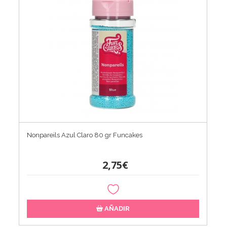
Nonpareils Azul Claro 80 gr Funcakes
2,75€
AÑADIR