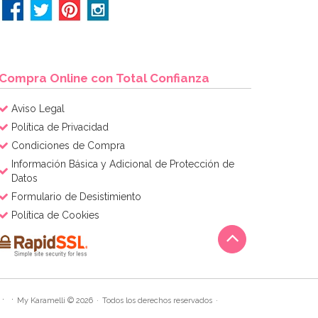
Compra Online con Total Confianza
Aviso Legal
Política de Privacidad
Condiciones de Compra
Información Básica y Adicional de Protección de
Datos
Formulario de Desistimiento
Política de Cookies
My Karamelli © 2026
Todos los derechos reservados