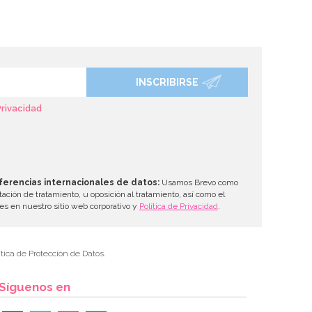
INSCRIBIRSE
Privacidad
ferencias internacionales de datos:
Usamos Brevo como
tación de tratamiento, u oposición al tratamiento, así como el
les en nuestro sitio web corporativo y
Política de Privacidad
.
tica de Protección de Datos.
Síguenos en