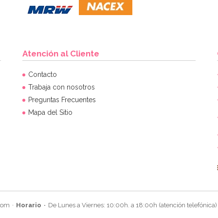
Atención al Cliente
Contacto
Trabaja con nosotros
Preguntas Frecuentes
Mapa del Sitio
com
Horario
De Lunes a Viernes: 10:00h. a 18:00h (atención telefónica)