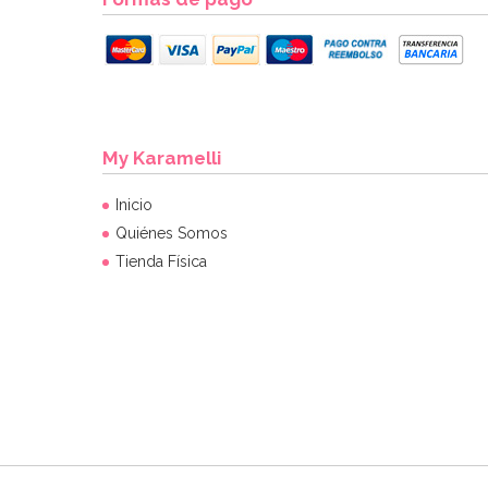
My Karamelli
Inicio
Quiénes Somos
Tienda Física