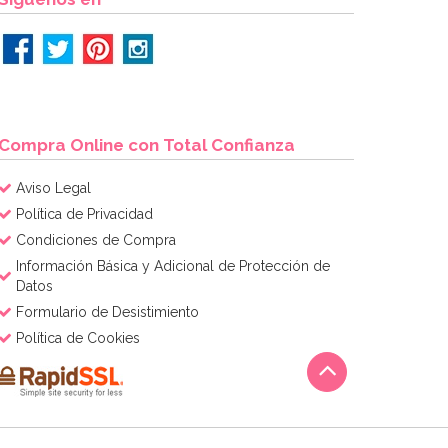
Compra Online con Total Confianza
Aviso Legal
Política de Privacidad
Condiciones de Compra
Información Básica y Adicional de Protección de
Datos
Formulario de Desistimiento
Política de Cookies