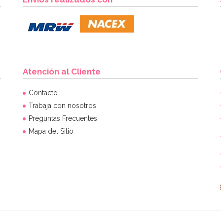
Atención al Cliente
Contacto
Trabaja con nosotros
Preguntas Frecuentes
Mapa del Sitio