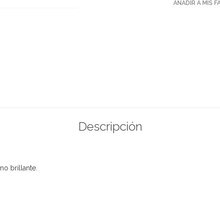
AÑADIR A MIS 
Descripción
o brillante.