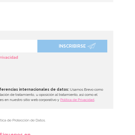
INSCRIBIRSE
Privacidad
ferencias internacionales de datos:
Usamos Brevo como
tación de tratamiento, u oposición al tratamiento, así como el
les en nuestro sitio web corporativo y
Política de Privacidad
.
tica de Protección de Datos.
Síguenos en