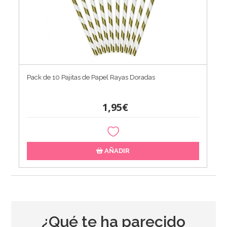
Pack de 10 Pajitas de Papel Rayas Doradas
1,95€
AÑADIR
¿Qué te ha parecido