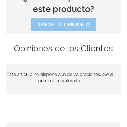
este producto?
DANOS TU OPINIÓN
Opiniones de los Clientes
Este artículo no dispone aún de valoraciones. ¡Se el
primero en valorarlo!