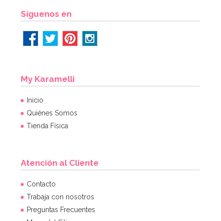
Síguenos en
My Karamelli
Inicio
Quiénes Somos
Tienda Física
Atención al Cliente
Contacto
Trabaja con nosotros
Preguntas Frecuentes