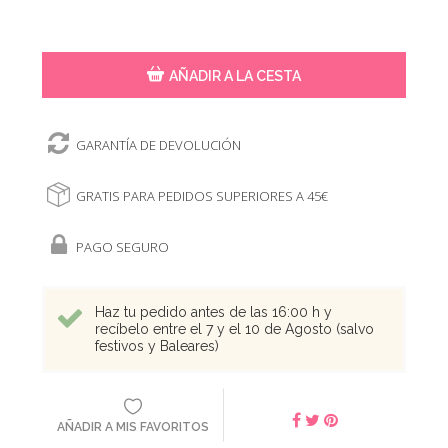
AÑADIR A LA CESTA
GARANTÍA DE DEVOLUCIÓN
GRATIS PARA PEDIDOS SUPERIORES A 45€
PAGO SEGURO
Haz tu pedido antes de las 16:00 h y
recíbelo entre el 7 y el 10 de Agosto (salvo
festivos y Baleares)
AÑADIR A MIS FAVORITOS