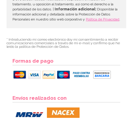
tratamiento, u oposición al tratamiento, así como el derecho a la
portabilidad de los datos. |
Información adicional:
Disponible la
información adicional y detallada sobre la Protección de Datos
Personales en nuestro sitio web corporativo y
Política de Privacidad
.
* Introduciendo mi correo electrónico doy mi consentimiento a recibir
comunicaciones comerciales a través de mi e-mail y confirmo que he
leído la política de Protección de Datos.
Formas de pago
Envíos realizados con