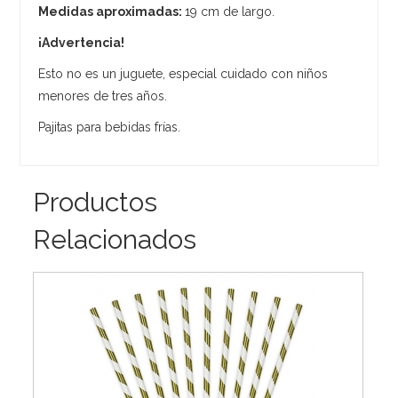
Medidas aproximadas:
19 cm de largo.
¡Advertencia!
Esto no es un juguete, especial cuidado con niños
menores de tres años.
Pajitas para bebidas frías.
Productos
Relacionados