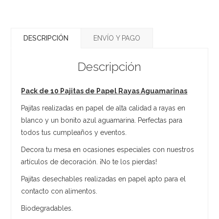
DESCRIPCIÓN
ENVÍO Y PAGO
Descripción
Pack de 10 Pajitas de Papel Rayas Aguamarinas
Pajitas realizadas en papel de alta calidad a rayas en
blanco y un bonito azul aguamarina. Perfectas para
todos tus cumpleaños y eventos.
Decora tu mesa en ocasiones especiales con nuestros
artículos de decoración. ¡No te los pierdas!
Pajitas desechables realizadas en papel apto para el
contacto con alimentos.
Biodegradables.