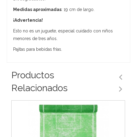
Medidas aproximadas
: 19 cm de largo.
¡Advertencia!
Esto no es un juguete, especial cuidado con niños
menores de tres años.
Pajitas para bebidas frías.
Productos
Relacionados