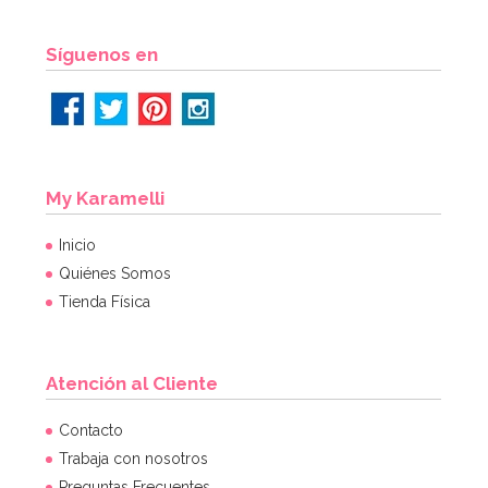
Síguenos en
My Karamelli
Inicio
Quiénes Somos
Tienda Física
Atención al Cliente
Contacto
Trabaja con nosotros
Preguntas Frecuentes