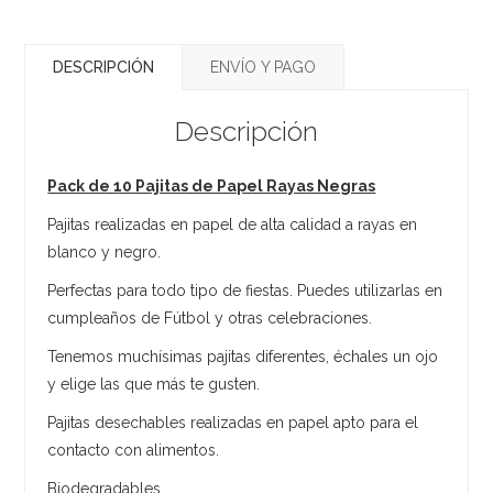
DESCRIPCIÓN
ENVÍO Y PAGO
Descripción
Pack de 10 Pajitas de Papel Rayas Negras
Pajitas realizadas en papel de alta calidad a rayas en
blanco y negro.
Perfectas para todo tipo de fiestas. Puedes utilizarlas en
cumpleaños de Fútbol y otras celebraciones.
Tenemos muchísimas pajitas diferentes, échales un ojo
y elige las que más te gusten.
Pajitas desechables realizadas en papel apto para el
contacto con alimentos.
Biodegradables.