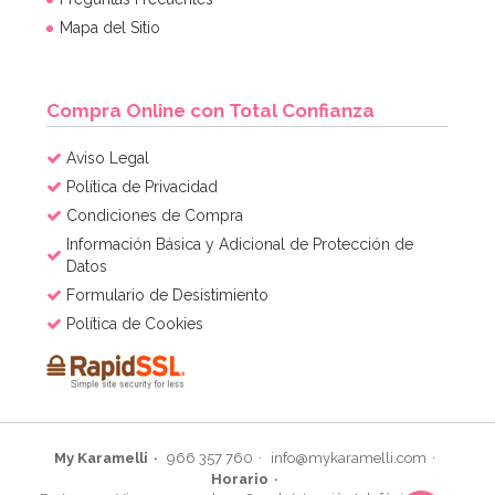
Mapa del Sitio
Compra Online con Total Confianza
Aviso Legal
Política de Privacidad
Condiciones de Compra
Información Básica y Adicional de Protección de
Datos
Formulario de Desistimiento
Política de Cookies
My Karamelli
966 357 760
info@mykaramelli.com
Horario