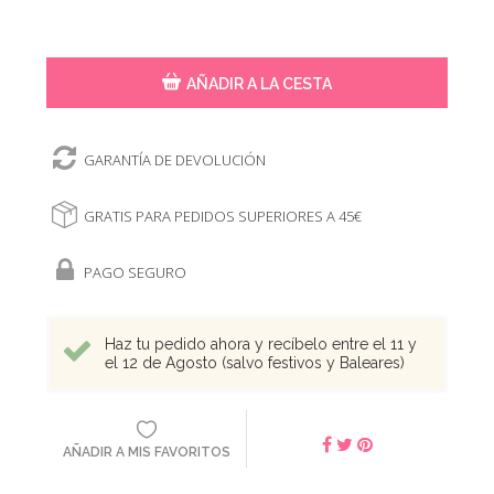
AÑADIR A LA CESTA
GARANTÍA DE DEVOLUCIÓN
GRATIS PARA PEDIDOS SUPERIORES A 45€
PAGO SEGURO
Haz tu pedido ahora y recíbelo entre el 11 y
el 12 de Agosto (salvo festivos y Baleares)
AÑADIR A MIS FAVORITOS