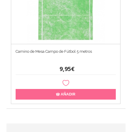
Camino de Mesa Campo de Fútbol 5 metros
9,95€
AÑADIR