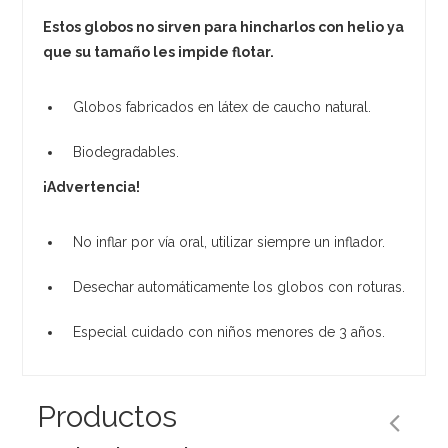
Estos globos no sirven para hincharlos con helio ya
que su tamaño les impide flotar.
Globos fabricados en látex de caucho natural.
Biodegradables.
¡Advertencia!
No inflar por vía oral, utilizar siempre un inflador.
Desechar automáticamente los globos con roturas.
Especial cuidado con niños menores de 3 años.
Productos