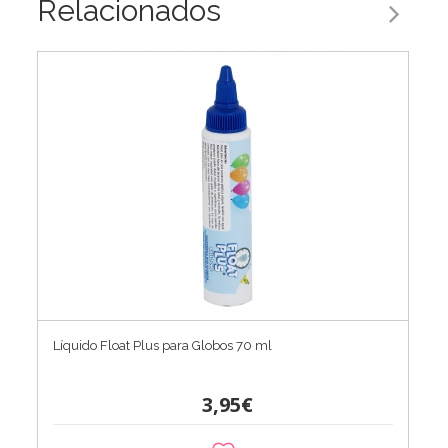
Relacionados
Líquido Float Plus para Globos 70 ml
3,95€