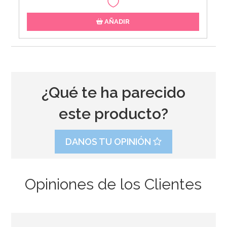
AÑADIR
¿Qué te ha parecido
este producto?
DANOS TU OPINIÓN
Opiniones de los Clientes
Bombona de Helio para Globos Mini