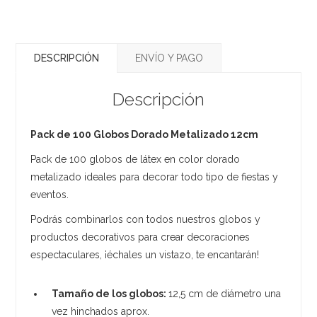
DESCRIPCIÓN
ENVÍO Y PAGO
Descripción
Pack de 100 Globos Dorado Metalizado 12cm
Pack de 100 globos de látex en color dorado
metalizado ideales para decorar todo tipo de fiestas y
eventos.
Podrás combinarlos con todos nuestros globos y
productos decorativos para crear decoraciones
espectaculares, ¡échales un vistazo, te encantarán!
Tamaño de los globos:
12,5 cm de diámetro una
vez hinchados aprox.