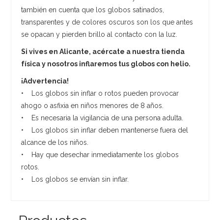
también en cuenta que los globos satinados,
transparentes y de colores oscuros son los que antes
se opacan y pierden brillo al contacto con la luz.
Si vives en Alicante, acércate a nuestra tienda
física y nosotros inflaremos tus globos con helio.
¡Advertencia!
• Los globos sin inflar o rotos pueden provocar
ahogo o asfixia en niños menores de 8 años.
• Es necesaria la vigilancia de una persona adulta.
• Los globos sin inflar deben mantenerse fuera del
alcance de los niños.
• Hay que desechar inmediatamente los globos
rotos.
• Los globos se envían sin inflar.