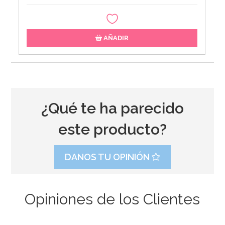
AÑADIR
¿Qué te ha parecido
este producto?
DANOS TU OPINIÓN
Opiniones de los Clientes
Bombona de Helio para Globos Mini