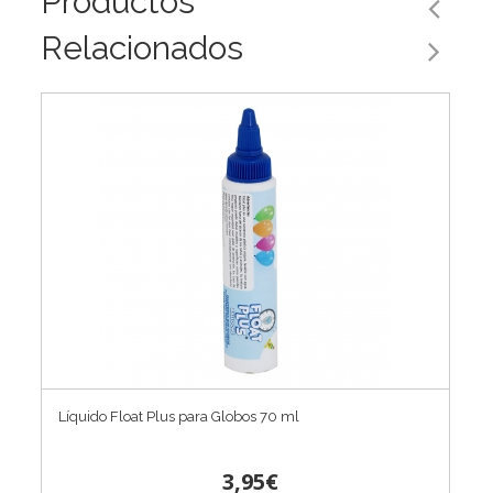
Productos
Relacionados
Líquido Float Plus para Globos 70 ml
3,95€