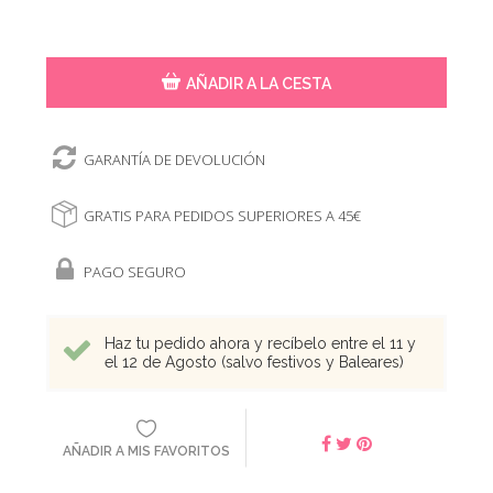
AÑADIR A LA CESTA
GARANTÍA DE DEVOLUCIÓN
GRATIS PARA PEDIDOS SUPERIORES A 45€
PAGO SEGURO
Haz tu pedido ahora y recíbelo entre el 11 y
el 12 de Agosto (salvo festivos y Baleares)
AÑADIR A MIS FAVORITOS