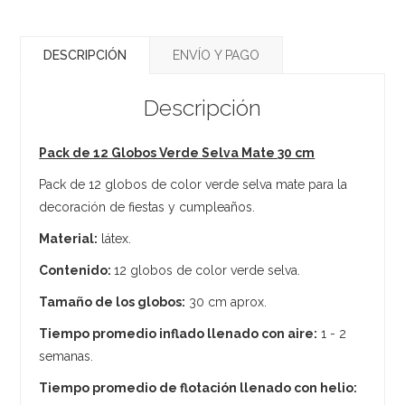
DESCRIPCIÓN
ENVÍO Y PAGO
Descripción
Pack de 12 Globos Verde Selva Mate 30 cm
Pack de 12 globos de color verde selva mate para la
decoración de fiestas y cumpleaños.
Material:
látex.
Contenido:
12 globos de color verde selva.
Tamaño de los globos:
30 cm aprox.
Tiempo promedio inflado llenado con aire:
1 - 2
semanas.
Tiempo promedio de flotación llenado con helio: