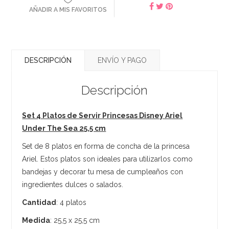
AÑADIR A MIS FAVORITOS
DESCRIPCIÓN
ENVÍO Y PAGO
Descripción
Set 4 Platos de Servir Princesas Disney Ariel
Under The Sea 25,5 cm
Set de 8 platos en forma de concha de la princesa
Ariel. Estos platos son ideales para utilizarlos como
bandejas y decorar tu mesa de cumpleaños con
ingredientes dulces o salados.
Cantidad
: 4 platos
Medida
: 25,5 x 25,5 cm