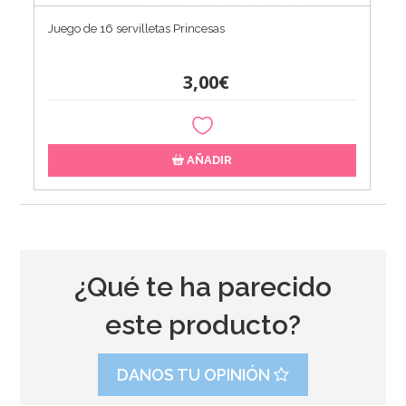
Juego de 16 servilletas Princesas
3,00€
AÑADIR
¿Qué te ha parecido
este producto?
DANOS TU OPINIÓN