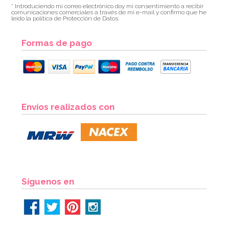
* Introduciendo mi correo electrónico doy mi consentimiento a recibir
comunicaciones comerciales a través de mi e-mail y confirmo que he
leído la política de Protección de Datos.
Formas de pago
Envíos realizados con
Síguenos en