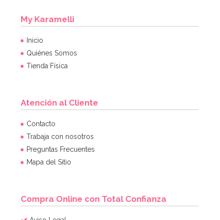
My Karamelli
Inicio
Quiénes Somos
Tienda Física
Atención al Cliente
Contacto
Trabaja con nosotros
Preguntas Frecuentes
Mapa del Sitio
Compra Online con Total Confianza
Aviso Legal