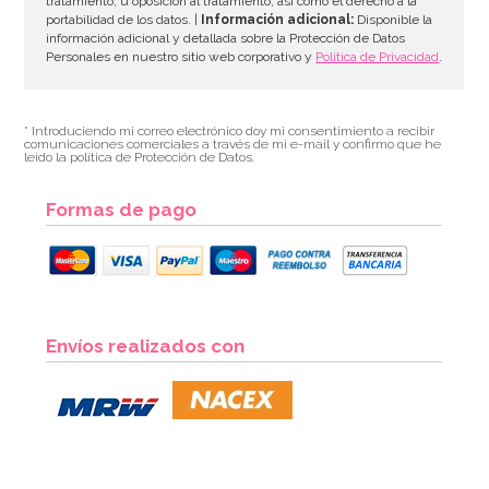
tratamiento, u oposición al tratamiento, así como el derecho a la
portabilidad de los datos. |
Información adicional:
Disponible la
información adicional y detallada sobre la Protección de Datos
Personales en nuestro sitio web corporativo y
Política de Privacidad
.
* Introduciendo mi correo electrónico doy mi consentimiento a recibir
comunicaciones comerciales a través de mi e-mail y confirmo que he
leído la política de Protección de Datos.
Formas de pago
Envíos realizados con