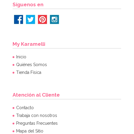
Síguenos en
My Karamelli
Inicio
Quiénes Somos
Tienda Física
Atención al Cliente
Contacto
Trabaja con nosotros
Preguntas Frecuentes
Mapa del Sitio