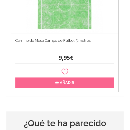
Camino de Mesa Campo de Fútbol 5 metros
9,95€
AÑADIR
¿Qué te ha parecido