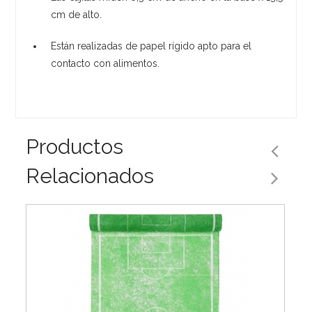
cm de alto.
Están realizadas de papel rígido apto para el
contacto con alimentos.
Productos
Relacionados