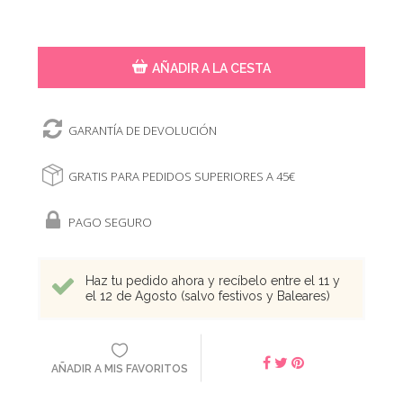
AÑADIR A LA CESTA
GARANTÍA DE DEVOLUCIÓN
GRATIS PARA PEDIDOS SUPERIORES A 45€
PAGO SEGURO
Haz tu pedido ahora y recíbelo entre el 11 y
el 12 de Agosto (salvo festivos y Baleares)
AÑADIR A MIS FAVORITOS