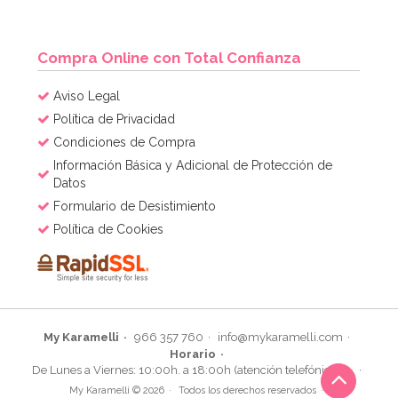
Compra Online con Total Confianza
Aviso Legal
Política de Privacidad
Condiciones de Compra
Información Básica y Adicional de Protección de
Datos
Formulario de Desistimiento
Política de Cookies
My Karamelli
966 357 760
info@mykaramelli.com
Horario
De Lunes a Viernes: 10:00h. a 18:00h (atención telefónica)
My Karamelli © 2026
Todos los derechos reservados