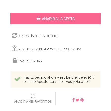
AÑADIR A LA CESTA
GARANTÍA DE DEVOLUCIÓN
GRATIS PARA PEDIDOS SUPERIORES A 45€
PAGO SEGURO
Haz tu pedido ahora y recíbelo entre el 10 y
el 11 de Agosto (salvo festivos y Baleares)
AÑADIR A MIS FAVORITOS