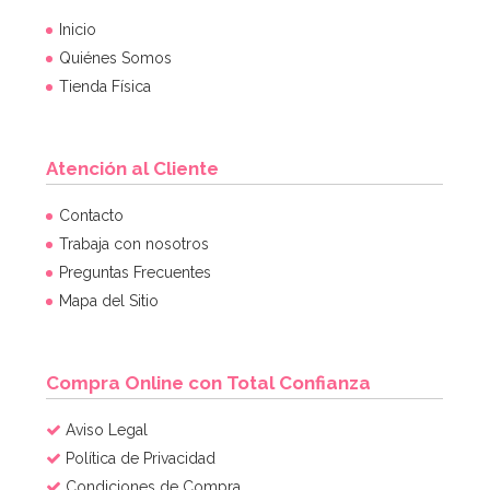
Inicio
Quiénes Somos
Tienda Física
Atención al Cliente
Contacto
Trabaja con nosotros
Preguntas Frecuentes
Mapa del Sitio
Compra Online con Total Confianza
Aviso Legal
Política de Privacidad
Condiciones de Compra