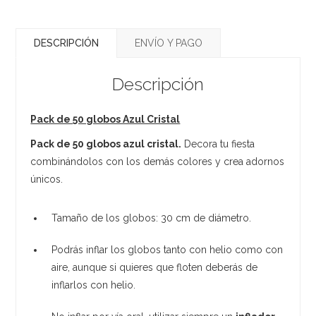
DESCRIPCIÓN
ENVÍO Y PAGO
Descripción
Pack de 50 globos Azul Cristal
Pack de 50 globos azul cristal.
Decora tu fiesta
combinándolos con los demás colores y crea adornos
únicos.
Tamaño de los globos: 30 cm de diámetro.
Podrás inflar los globos tanto con helio como con
aire, aunque si quieres que floten deberás de
inflarlos con helio.