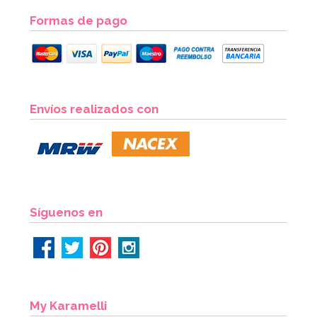
Formas de pago
Envíos realizados con
Síguenos en
My Karamelli