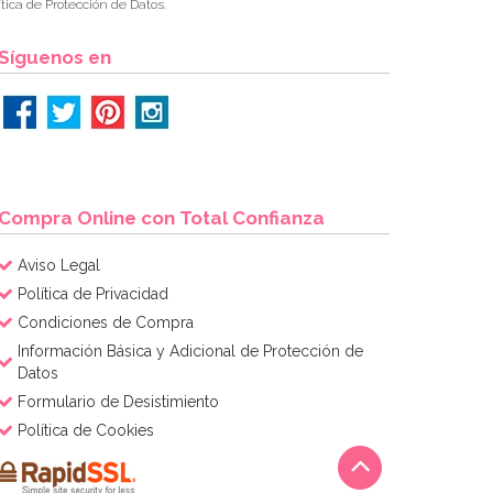
tica de Protección de Datos.
Síguenos en
Compra Online con Total Confianza
Aviso Legal
Política de Privacidad
Condiciones de Compra
Información Básica y Adicional de Protección de
Datos
Formulario de Desistimiento
Política de Cookies