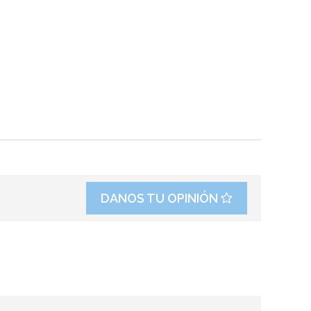
DANOS TU OPINIÓN