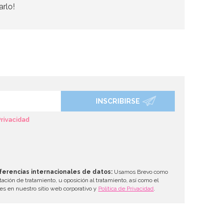
arlo!
INSCRIBIRSE
Privacidad
ferencias internacionales de datos:
Usamos Brevo como
tación de tratamiento, u oposición al tratamiento, así como el
les en nuestro sitio web corporativo y
Política de Privacidad
.