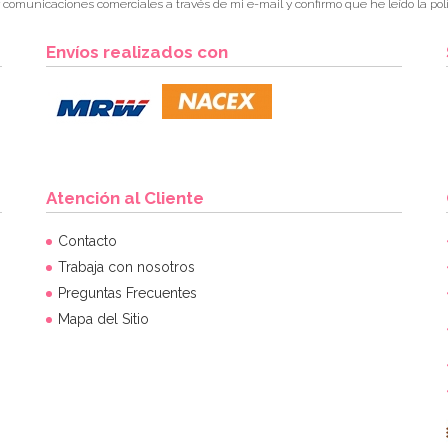
r comunicaciones comerciales a través de mi e-mail y confirmo que he leído la polí
Envíos realizados con
Atención al Cliente
Contacto
Trabaja con nosotros
Preguntas Frecuentes
Mapa del Sitio