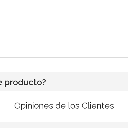
e producto?
Opiniones de los Clientes