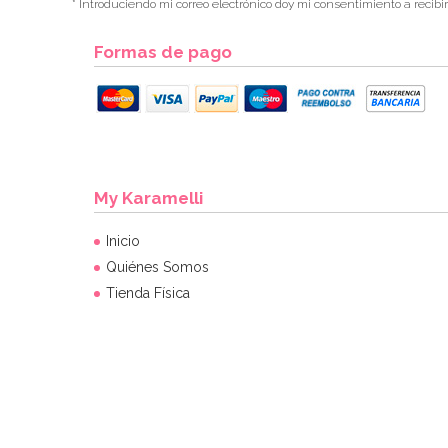
* Introduciendo mi correo electrónico doy mi consentimiento a recibi
Formas de pago
My Karamelli
Inicio
Quiénes Somos
Tienda Física