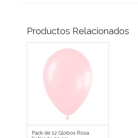
Productos Relacionados
Pack de 12 Globos Rosa