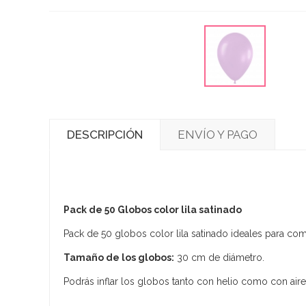
DESCRIPCIÓN
ENVÍO Y PAGO
Pack de 50 Globos color lila satinado
Pack de 50 globos color lila satinado ideales para co
Tamaño de los globos:
30 cm de diámetro.
Podrás inflar los globos tanto con helio como con aire,