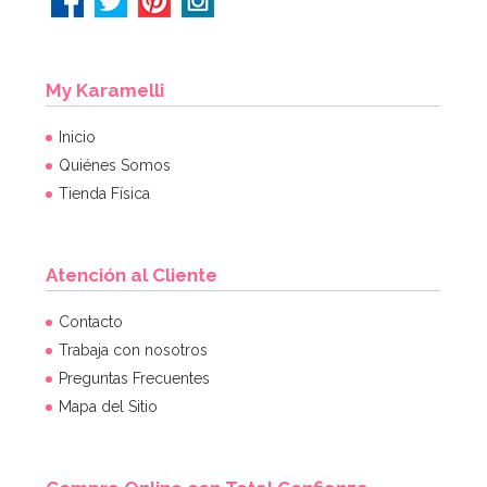
My Karamelli
Inicio
Quiénes Somos
Tienda Física
Atención al Cliente
Contacto
Trabaja con nosotros
Preguntas Frecuentes
Mapa del Sitio