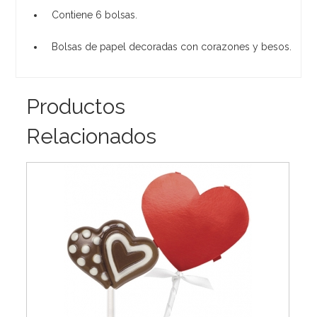
Contiene 6 bolsas.
Bolsas de papel decoradas con corazones y besos.
Productos
Relacionados