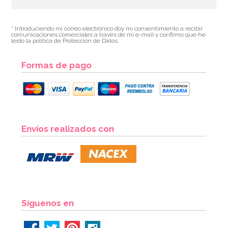
* Introduciendo mi correo electrónico doy mi consentimiento a recibir
comunicaciones comerciales a través de mi e-mail y confirmo que he
leído la política de Protección de Datos.
Formas de pago
Envíos realizados con
Síguenos en