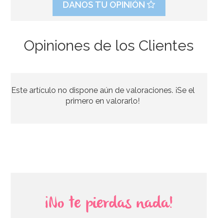
DANOS TU OPINIÓN
Opiniones de los Clientes
Este artículo no dispone aún de valoraciones. ¡Se el
primero en valorarlo!
¡No te pierdas nada!