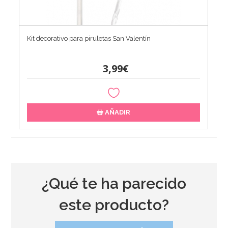
Kit decorativo para piruletas San Valentín
3,99€
AÑADIR
¿Qué te ha parecido
este producto?