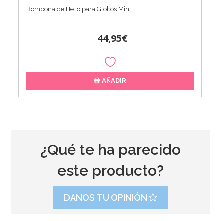
Bombona de Helio para Globos Mini
44,95€
AÑADIR
¿Qué te ha parecido
este producto?
DANOS TU OPINIÓN