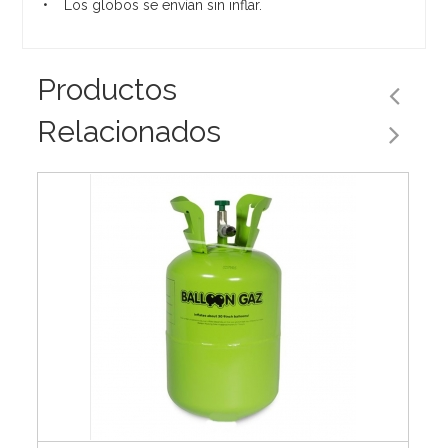
• Los globos se envían sin inflar.
Productos
Relacionados