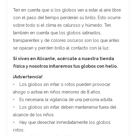
Ten en cuenta que si los globos van a estar al aire libre
con el paso del tiempo perderán su brillo, Esto ocurre
sobre todo si el clima es caluroso y húmedo. Ten
también en cuenta que los globos satinados,
transparentes y de colores oscuros son los que antes
se opacan y pierden brillo al contacto con la luz.
Si vives en Alicante, acércate a nuestra tienda
física y nosotros inflaremos tus globos con helio.
¡Advertencia!
• Los globos sin inflar o rotos pueden provocar
ahogo o asfixia en niños menores de 8 años.
• Es necesaria la vigilancia de una persona adulta.
• Los globos sin inflar deben mantenerse fuera del
alcance de los niños.
• Hay que desechar inmediatamente los globos
rotos.