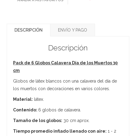
DESCRIPCIÓN
ENVÍO Y PAGO
Descripción
Pack de 6 Globos Calavera Día de los Muertos 30
cm
Globos de látex blancos con una calavera del día de
los muertos con decoraciones en varios colores.
Material:
látex.
Contenido:
6 globos de calavera.
Tamaño de los globos:
30 cm aprox.
Tiempo promedio inflado llenado con aire:
1 - 2