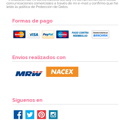
comunicaciones comerciales a través de mi e-mail y confirmo que he
leído la política de Protección de Datos.
Formas de pago
Contrapeso para Globos de Helio Blanco
Envíos realizados con
1,50€
AÑADIR
Síguenos en