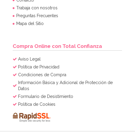
Trabaja con nosotros
Preguntas Frecuentes
Mapa del Sitio
Compra Online con Total Confianza
Aviso Legal
Política de Privacidad
Condiciones de Compra
Información Básica y Adicional de Protección de
Datos
Formulario de Desistimiento
Política de Cookies