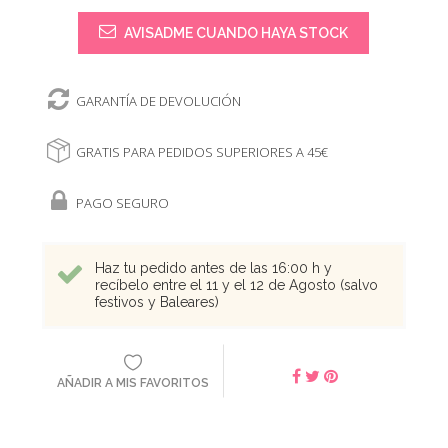
AVISADME CUANDO HAYA STOCK
GARANTÍA DE DEVOLUCIÓN
GRATIS PARA PEDIDOS SUPERIORES A 45€
PAGO SEGURO
Haz tu pedido antes de las 16:00 h y
recíbelo entre el 11 y el 12 de Agosto (salvo
festivos y Baleares)
AÑADIR A MIS FAVORITOS