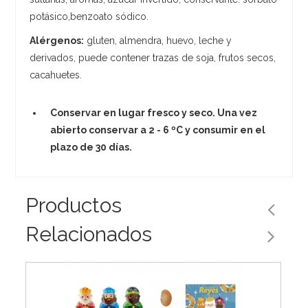
potásico,benzoato sódico.
Alérgenos:
gluten, almendra, huevo, leche y
derivados, puede contener trazas de soja, frutos secos,
cacahuetes.
Conservar en lugar fresco y seco. Una vez
abierto conservar a 2 - 6 ºC y consumir en el
plazo de 30 días.
Productos
Relacionados