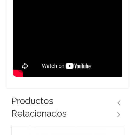
Productos
Relacionados