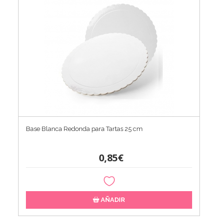
Base Blanca Redonda para Tartas 25 cm
0,85€
AÑADIR