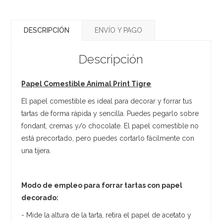
DESCRIPCIÓN
ENVÍO Y PAGO
Descripción
Papel Comestible Animal Print Tigre
El papel comestible es ideal para decorar y forrar tus
tartas de forma rápida y sencilla. Puedes pegarlo sobre
fondant, cremas y/o chocolate. El papel comestible no
está precortado, pero puedes cortarlo fácilmente con
una tijera.
Modo de empleo para forrar tartas con papel
decorado:
- Mide la altura de la tarta, retira el papel de acetato y