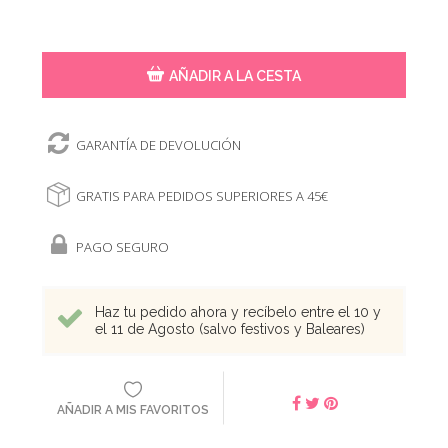
AÑADIR A LA CESTA
GARANTÍA DE DEVOLUCIÓN
GRATIS PARA PEDIDOS SUPERIORES A 45€
PAGO SEGURO
Haz tu pedido ahora y recíbelo entre el 10 y
el 11 de Agosto (salvo festivos y Baleares)
AÑADIR A MIS FAVORITOS