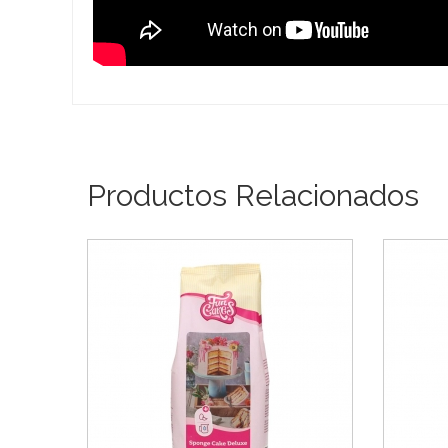
Productos Relacionados