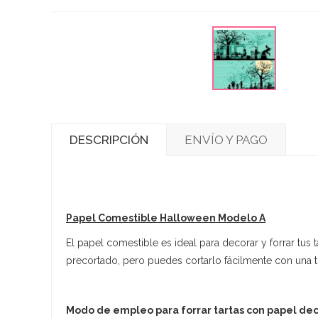
DESCRIPCIÓN
ENVÍO Y PAGO
Papel Comestible Halloween Modelo A
El papel comestible es ideal para decorar y forrar tus
precortado, pero puedes cortarlo fácilmente con una ti
Modo de empleo para forrar tartas con papel de