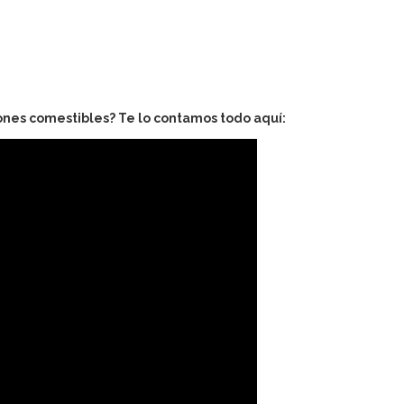
ones comestibles? Te lo contamos todo aquí: