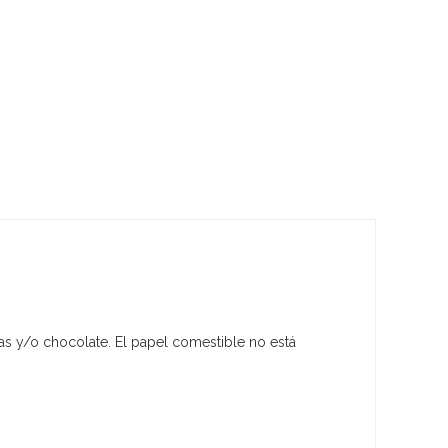
mas y/o chocolate. El papel comestible no está