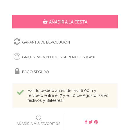
AÑADIR A LA CESTA
GARANTÍA DE DEVOLUCIÓN
GRATIS PARA PEDIDOS SUPERIORES A 45€
PAGO SEGURO
Haz tu pedido antes de las 16:00 h y
recíbelo entre el 7 y el 10 de Agosto (salvo
festivos y Baleares)
AÑADIR A MIS FAVORITOS