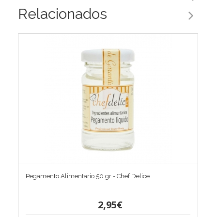
Relacionados
Pegamento Alimentario 50 gr - Chef Delice
2,95€