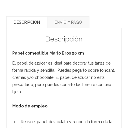
DESCRIPCIÓN
ENVÍO Y PAGO
Descripción
Papel comestible Mario Bros 20 cm
El papel de azúcar es ideal para decorar tus tartas de
forma rápida y sencilla. Puedes pegarlo sobre fondant,
cremas y/o chocolate. El papel de azúcar no está
precortado, pero puedes cortarlo fácilmente con una
tijera.
Modo de empleo:
Retira el papel de acetato y recorta la forma de la