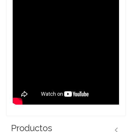
Productos