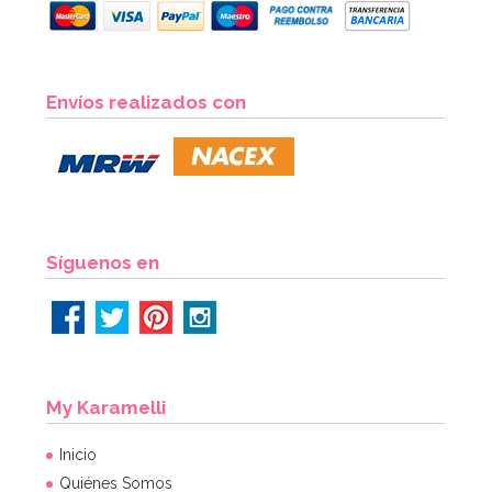
Envíos realizados con
Síguenos en
My Karamelli
Inicio
Quiénes Somos