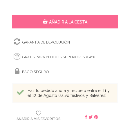
AÑADIR A LA CESTA
GARANTÍA DE DEVOLUCIÓN
GRATIS PARA PEDIDOS SUPERIORES A 45€
PAGO SEGURO
Haz tu pedido ahora y recíbelo entre el 11 y
el 12 de Agosto (salvo festivos y Baleares)
AÑADIR A MIS FAVORITOS