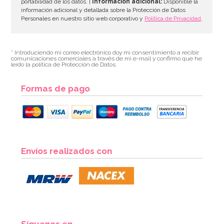
portabilidad de los datos. |
Información adicional:
Disponible la
información adicional y detallada sobre la Protección de Datos
Personales en nuestro sitio web corporativo y
Política de Privacidad
.
* Introduciendo mi correo electrónico doy mi consentimiento a recibir
comunicaciones comerciales a través de mi e-mail y confirmo que he
leído la política de Protección de Datos.
Formas de pago
Envíos realizados con
Síguenos en