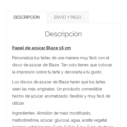
DESCRIPCIÓN
ENVÍO Y PAGO
Descripción
Papel de azúcar Blaze 16 cm
Personaliza tus tartas de una manera muy fácil con el
disco de azúcar de Blaze. Tan solo tienes que colocar
la impresión sobre tu tarta y decorarla a tu gusto.
Los discos de azúcar de Blaze harán que tus tartas
sean las más originales. Un producto comestible
hecho de azúcar, aromatizado, flexible y muy fácil de
utilizar.
Ingredientes: Almidón de maíz modificado,
maltodrextrina, azúcar. glucosa, agua, aceite vegetal