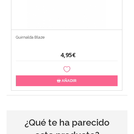
Guirnalda Blaze
4,95€
AÑADIR
¿Qué te ha parecido