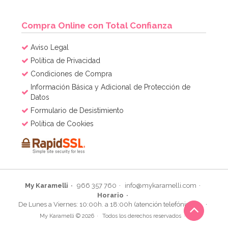
Compra Online con Total Confianza
Aviso Legal
Política de Privacidad
Condiciones de Compra
Información Básica y Adicional de Protección de
Datos
Formulario de Desistimiento
Política de Cookies
My Karamelli
966 357 760
info@mykaramelli.com
Horario
De Lunes a Viernes: 10:00h. a 18:00h (atención telefónica)
My Karamelli © 2026
Todos los derechos reservados