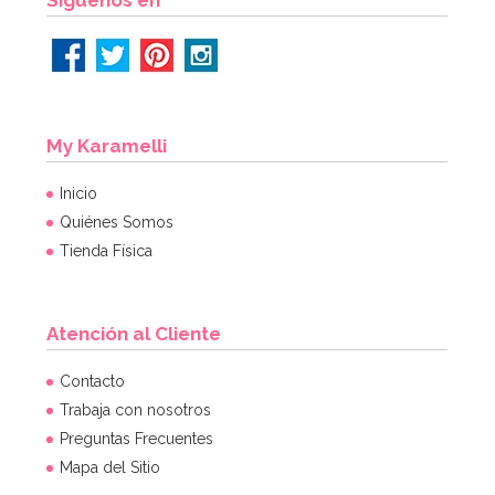
My Karamelli
Inicio
Quiénes Somos
Tienda Física
Atención al Cliente
Contacto
Trabaja con nosotros
Preguntas Frecuentes
Mapa del Sitio