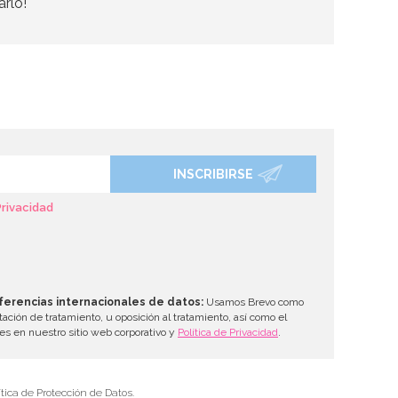
arlo!
INSCRIBIRSE
Privacidad
ferencias internacionales de datos:
Usamos Brevo como
tación de tratamiento, u oposición al tratamiento, así como el
les en nuestro sitio web corporativo y
Política de Privacidad
.
tica de Protección de Datos.