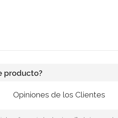
e producto?
Opiniones de los Clientes