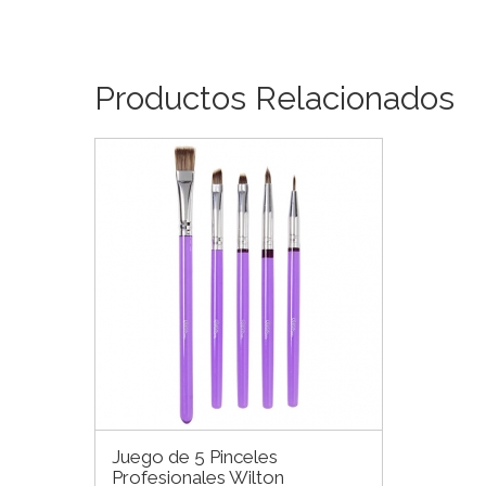
Productos Relacionados
Juego de 5 Pinceles
Profesionales Wilton