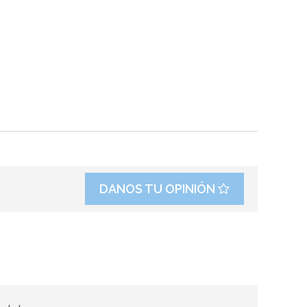
DANOS TU OPINIÓN