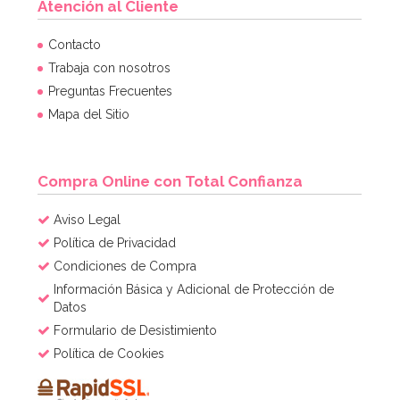
Atención al Cliente
Contacto
Trabaja con nosotros
Preguntas Frecuentes
Mapa del Sitio
Compra Online con Total Confianza
Aviso Legal
Política de Privacidad
Condiciones de Compra
Información Básica y Adicional de Protección de
Datos
Formulario de Desistimiento
Política de Cookies