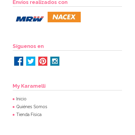
Envíos realizados con
Síguenos en
My Karamelli
Inicio
Quiénes Somos
Tienda Física