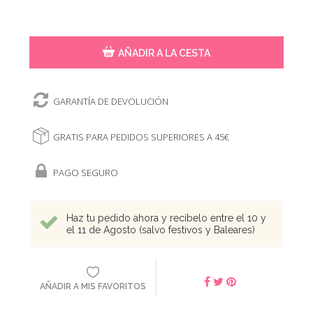
AÑADIR A LA CESTA
GARANTÍA DE DEVOLUCIÓN
GRATIS PARA PEDIDOS SUPERIORES A 45€
PAGO SEGURO
Haz tu pedido ahora y recíbelo entre el 10 y
el 11 de Agosto (salvo festivos y Baleares)
AÑADIR A MIS FAVORITOS