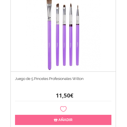
Juego de 5 Pinceles Profesionales Wilton
11,50€
AÑADIR