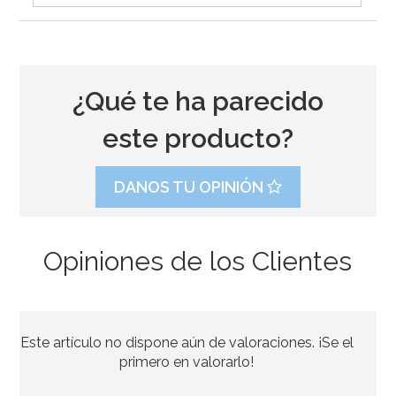
¿Qué te ha parecido
este producto?
DANOS TU OPINIÓN
Opiniones de los Clientes
Este artículo no dispone aún de valoraciones. ¡Se el
primero en valorarlo!