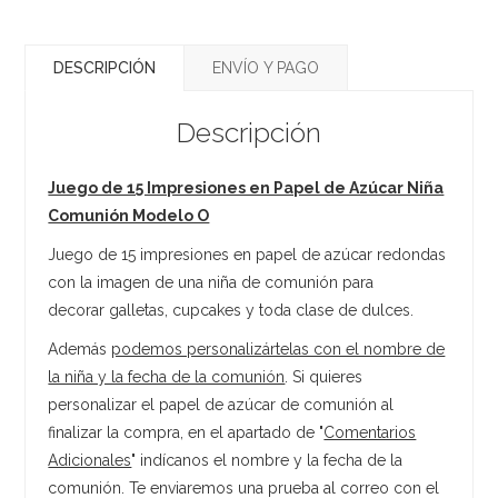
DESCRIPCIÓN
ENVÍO Y PAGO
Descripción
Juego de 15 Impresiones en Papel de Azúcar Niña
Comunión Modelo O
Juego de 15 impresiones en papel de azúcar redondas
con la imagen de una niña de comunión para
decorar galletas, cupcakes y toda clase de dulces.
Además
podemos personalizártelas con el nombre de
la niña y la fecha de la comunión
. Si quieres
personalizar el papel de azúcar de comunión al
finalizar la compra, en el apartado de "
Comentarios
Adicionales
" indícanos el nombre y la fecha de la
comunión. Te enviaremos una prueba al correo con el