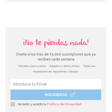
¡No te pierdas nada!
Únete a los más de 75.000 suscriptores que ya
reciben cada semana
* Recetas paso a paso
* Regalos y descuentos
* Todas las
novedades en repostería y fiestas
INSCRIBIRSE
He leído y acepto la
Política de Privacidad