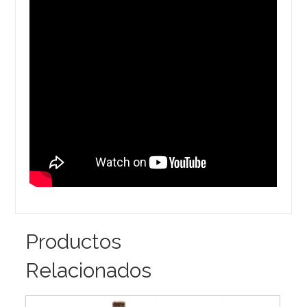
Productos
Relacionados