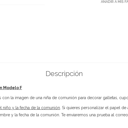
AÑADIR A MIS 
Descripción
n Modelo F
con la imagen de una niña de comunión para decorar galletas, cupc
 niño y la fecha de la comunión
. Si quieres personalizar el papel de
ombre y la fecha de la comunión. Te enviaremos una prueba al correo 