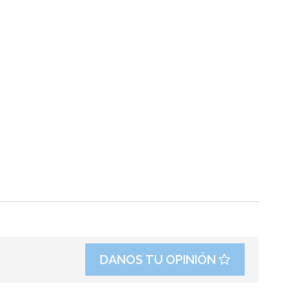
DANOS TU OPINIÓN