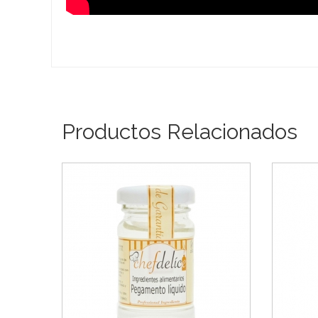
Productos Relacionados