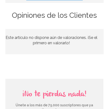
Opiniones de los Clientes
Este artículo no dispone aún de valoraciones. ¡Se el
primero en valorarlo!
¡No te pierdas nada!
Únete a los más de 75.000 suscriptores que ya