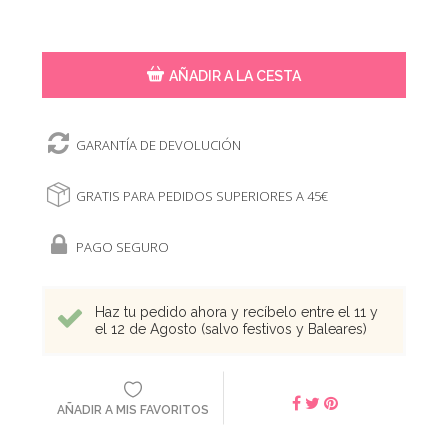
AÑADIR A LA CESTA
GARANTÍA DE DEVOLUCIÓN
GRATIS PARA PEDIDOS SUPERIORES A 45€
PAGO SEGURO
Haz tu pedido ahora y recíbelo entre el 11 y
el 12 de Agosto (salvo festivos y Baleares)
AÑADIR A MIS FAVORITOS