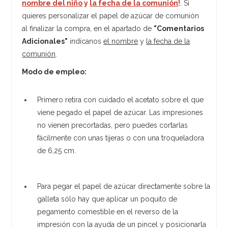
nombre del niño
y
la fecha de la comunión
!
. Si
quieres personalizar el papel de azúcar de comunión
al finalizar la compra, en el apartado de
"Comentarios
Adicionales"
indícanos
el nombre
y
la fecha de la
comunión
.
Modo de empleo:
Primero retira con cuidado el acetato sobre el que
viene pegado el papel de azúcar. Las impresiones
no vienen precortadas, pero puedes cortarlas
fácilmente con unas tijeras o con una troqueladora
de 6,25 cm.
Para pegar el papel de azúcar directamente sobre la
galleta sólo hay que aplicar un poquito de
pegamento comestible en el reverso de la
impresión con la ayuda de un pincel y posicionarla