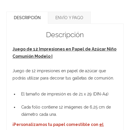
DESCRIPCIÓN
ENVÍO Y PAGO
Descripción
Juego de 12 Impresiones en Papel de Azúcar Niño
Comunión Modelo I
Juego de 12 impresiones en papel de azúcar que
podrás utilizar para decorar tus galletas de comunión.
El tamaño de impresión es de 21 x 29 (DIN-A4)
Cada folio contiene 12 imágenes de 6,25 cm de
diámetro cada una.
¡Personalizamos tu papel comestible con
el