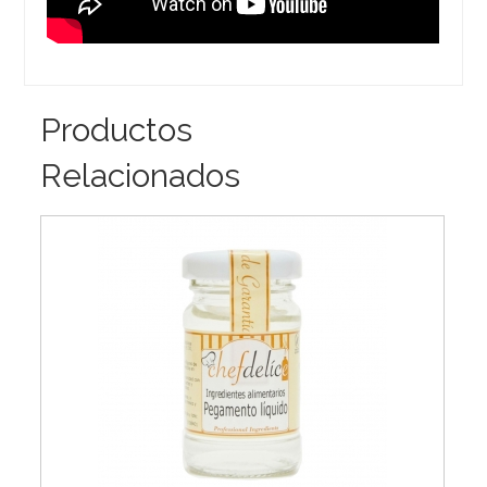
Productos
Relacionados