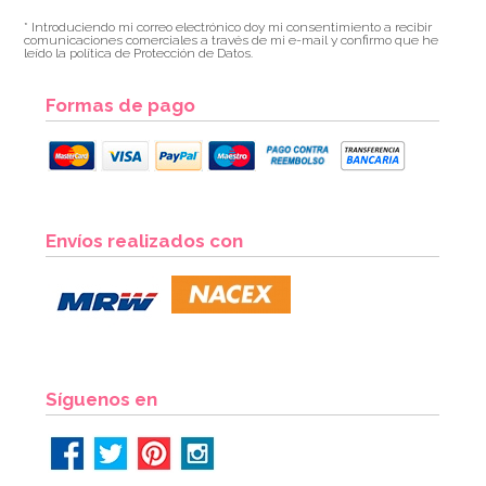
* Introduciendo mi correo electrónico doy mi consentimiento a recibir
comunicaciones comerciales a través de mi e-mail y confirmo que he
leído la política de Protección de Datos.
Formas de pago
Envíos realizados con
Síguenos en