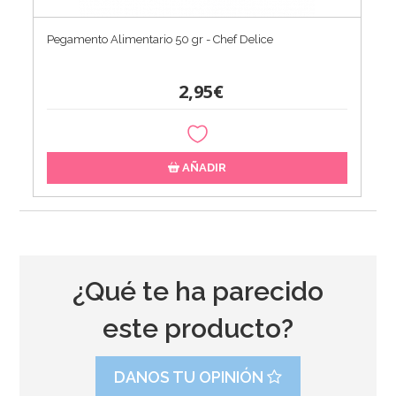
Pegamento Alimentario 50 gr - Chef Delice
2,95€
AÑADIR
¿Qué te ha parecido
este producto?
DANOS TU OPINIÓN