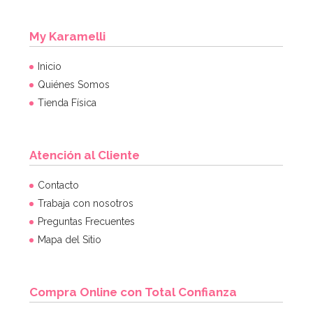
My Karamelli
Inicio
Quiénes Somos
Tienda Física
Atención al Cliente
Contacto
Trabaja con nosotros
Preguntas Frecuentes
Mapa del Sitio
Compra Online con Total Confianza