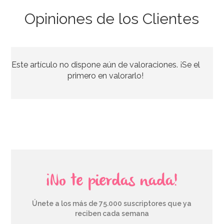
Opiniones de los Clientes
Este artículo no dispone aún de valoraciones. ¡Se el
primero en valorarlo!
¡No te pierdas nada!
Únete a los más de 75.000 suscriptores que ya
reciben cada semana