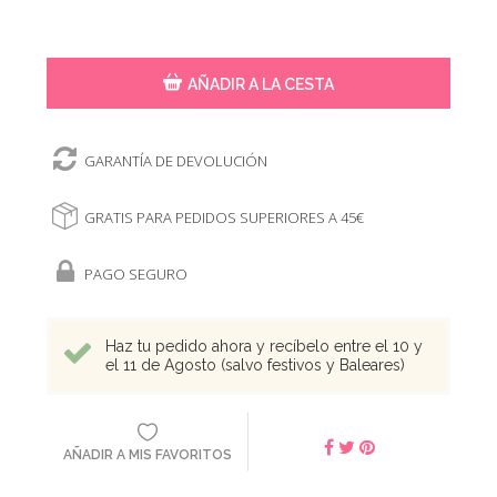
AÑADIR A LA CESTA
GARANTÍA DE DEVOLUCIÓN
GRATIS PARA PEDIDOS SUPERIORES A 45€
PAGO SEGURO
Haz tu pedido ahora y recíbelo entre el 10 y
el 11 de Agosto (salvo festivos y Baleares)
AÑADIR A MIS FAVORITOS