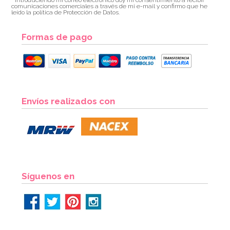
comunicaciones comerciales a través de mi e-mail y confirmo que he
leído la política de Protección de Datos.
Formas de pago
Envíos realizados con
Síguenos en