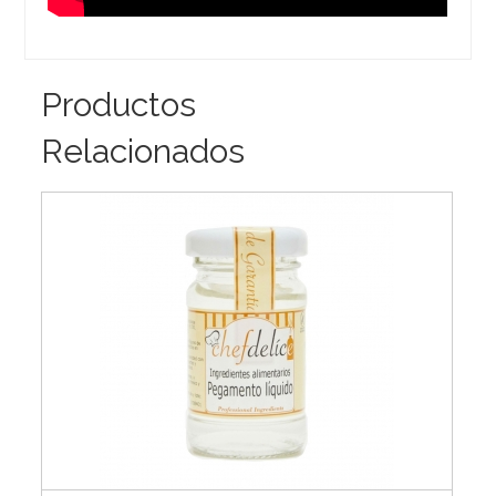
Productos
Relacionados