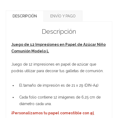
DESCRIPCIÓN
ENVÍO Y PAGO
Descripción
Juego de 12 Impresiones en Papel de Azúcar Niño
Comunión Modelo L
Juego de 12 impresiones en papel de azúcar que
podrás utilizar para decorar tus galletas de comunión.
El tamaño de impresión es de 21 x 29 (DIN-A4)
Cada folio contiene 12 imágenes de 6,25 cm de
diámetro cada una.
¡Personalizamos tu papel comestible con
el