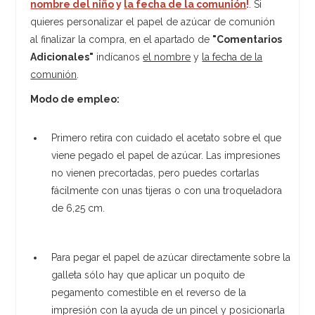
nombre del niño
y
la fecha de la comunión
!
. Si
quieres personalizar el papel de azúcar de comunión
al finalizar la compra, en el apartado de
"Comentarios
Adicionales"
indícanos
el nombre
y
la fecha de la
comunión
.
Modo de empleo:
Primero retira con cuidado el acetato sobre el que
viene pegado el papel de azúcar. Las impresiones
no vienen precortadas, pero puedes cortarlas
fácilmente con unas tijeras o con una troqueladora
de 6,25 cm.
Para pegar el papel de azúcar directamente sobre la
galleta sólo hay que aplicar un poquito de
pegamento comestible en el reverso de la
impresión con la ayuda de un pincel y posicionarla