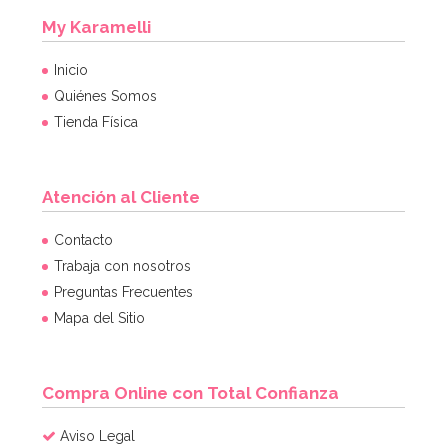
My Karamelli
Inicio
Quiénes Somos
Tienda Física
Atención al Cliente
Contacto
Trabaja con nosotros
Preguntas Frecuentes
Mapa del Sitio
Compra Online con Total Confianza
Aviso Legal