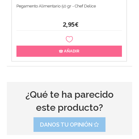
Pegamento Alimentario 50 gr - Chef Delice
2,95€
AÑADIR
¿Qué te ha parecido
este producto?
DANOS TU OPINIÓN