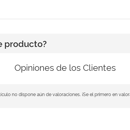
e producto?
Opiniones de los Clientes
tículo no dispone aún de valoraciones. ¡Se el primero en valor