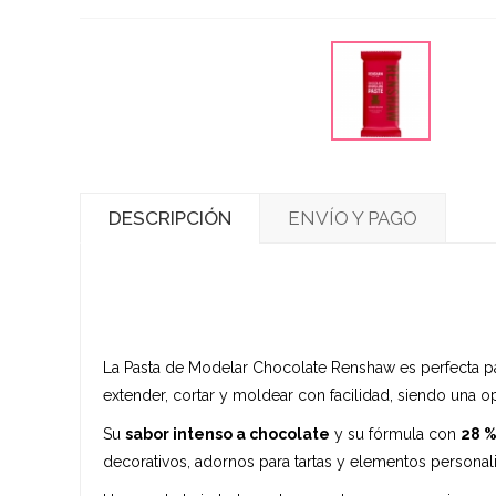
DESCRIPCIÓN
ENVÍO Y PAGO
La Pasta de Modelar Chocolate Renshaw es perfecta par
extender, cortar y moldear con facilidad, siendo una 
Su
sabor intenso a chocolate
y su fórmula con
28 %
decorativos, adornos para tartas y elementos personali