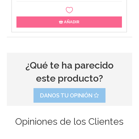
AÑADIR
¿Qué te ha parecido
este producto?
DANOS TU OPINIÓN
Opiniones de los Clientes