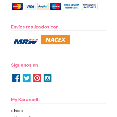
Envíos realizados con
Síguenos en
My Karamelli
Inicio