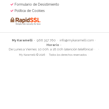
Formulario de Desistimiento
Política de Cookies
My Karamelli
966 357 760
info@mykaramelli.com
Horario
De Lunes a Viernes: 10:00h. a 18:00h (atención telefónica)
My Karamelli © 2026
Todos los derechos reservados