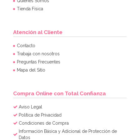
Quiénes Somos
Tienda Física
Atención al Cliente
Contacto
Trabaja con nosotros
Preguntas Frecuentes
Mapa del Sitio
Compra Online con Total Confianza
Aviso Legal
Política de Privacidad
Condiciones de Compra
Información Básica y Adicional de Protección de
Datos