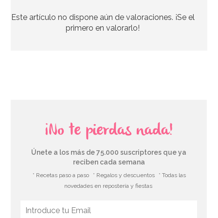
Este artículo no dispone aún de valoraciones. ¡Se el
primero en valorarlo!
¡No te pierdas nada!
Únete a los más de 75.000 suscriptores que ya
reciben cada semana
* Recetas paso a paso
* Regalos y descuentos
* Todas las
novedades en repostería y fiestas