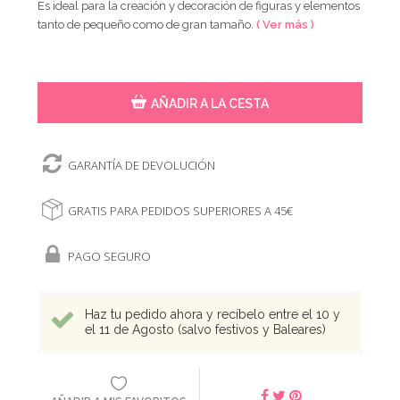
Es ideal para la creación y decoración de figuras y elementos
tanto de pequeño como de gran tamaño.
( Ver más )
AÑADIR A LA CESTA
GARANTÍA DE DEVOLUCIÓN
GRATIS PARA PEDIDOS SUPERIORES A 45€
PAGO SEGURO
Haz tu pedido ahora y recíbelo entre el 10 y
el 11 de Agosto (salvo festivos y Baleares)