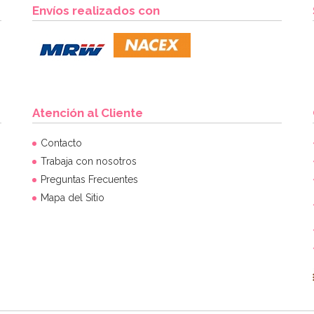
Envíos realizados con
Atención al Cliente
Contacto
Trabaja con nosotros
Preguntas Frecuentes
Mapa del Sitio