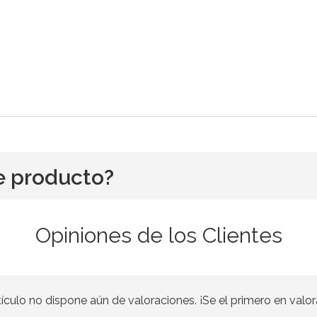
e producto?
Opiniones de los Clientes
tículo no dispone aún de valoraciones. ¡Se el primero en valor