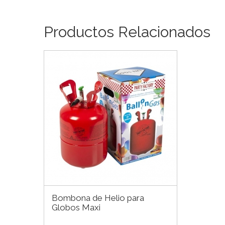
Productos Relacionados
Bombona de Helio para
Globos Maxi