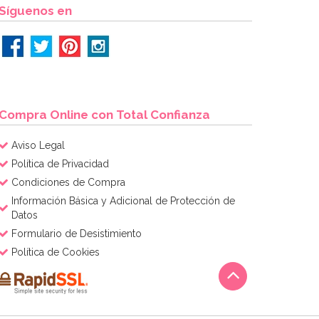
Síguenos en
Compra Online con Total Confianza
Aviso Legal
Política de Privacidad
Condiciones de Compra
Información Básica y Adicional de Protección de
Datos
Formulario de Desistimiento
Política de Cookies