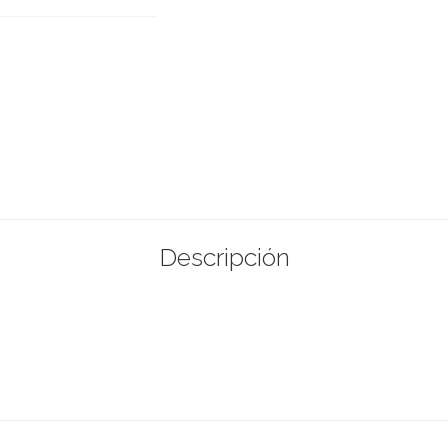
Descripción