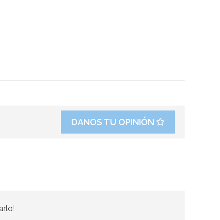
DANOS TU OPINIÓN
arlo!