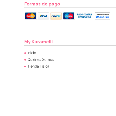
Formas de pago
My Karamelli
Inicio
Quiénes Somos
Tienda Física