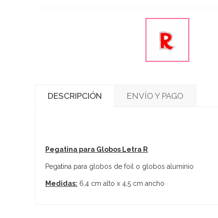
DESCRIPCIÓN
ENVÍO Y PAGO
Pegatina para Globos Letra R
Pegatina para globos de foil o globos aluminio
Medidas:
6,4 cm alto x 4,5 cm ancho