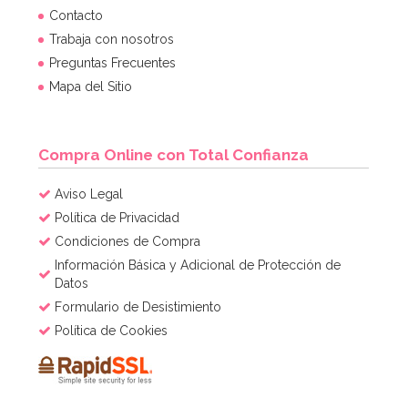
Contacto
Trabaja con nosotros
Preguntas Frecuentes
Mapa del Sitio
Compra Online con Total Confianza
Aviso Legal
Política de Privacidad
Condiciones de Compra
Información Básica y Adicional de Protección de
Datos
Formulario de Desistimiento
Política de Cookies