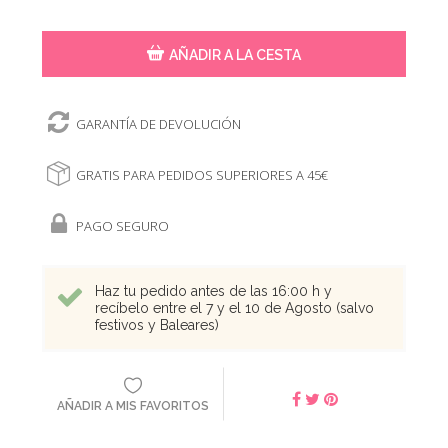
AÑADIR A LA CESTA
GARANTÍA DE DEVOLUCIÓN
GRATIS PARA PEDIDOS SUPERIORES A 45€
PAGO SEGURO
Haz tu pedido antes de las 16:00 h y
recíbelo entre el 7 y el 10 de Agosto (salvo
festivos y Baleares)
AÑADIR A MIS FAVORITOS