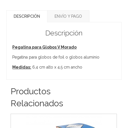
DESCRIPCIÓN
ENVÍO Y PAGO
Descripción
Pegatina para Globos V Morado
Pegatina para globos de foil o globos aluminio
Medidas:
6,4 cm alto x 4,5 cm ancho
Productos
Relacionados