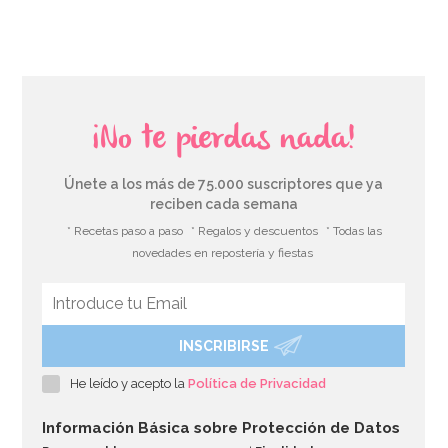
¡No te pierdas nada!
Únete a los más de 75.000 suscriptores que ya
reciben cada semana
* Recetas paso a paso
* Regalos y descuentos
* Todas las
novedades en repostería y fiestas
INSCRIBIRSE
He leído y acepto la
Política de Privacidad
Información Básica sobre Protección de Datos