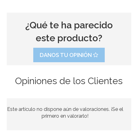
¿Qué te ha parecido
este producto?
DANOS TU OPINIÓN
Opiniones de los Clientes
Este artículo no dispone aún de valoraciones. ¡Se el
primero en valorarlo!