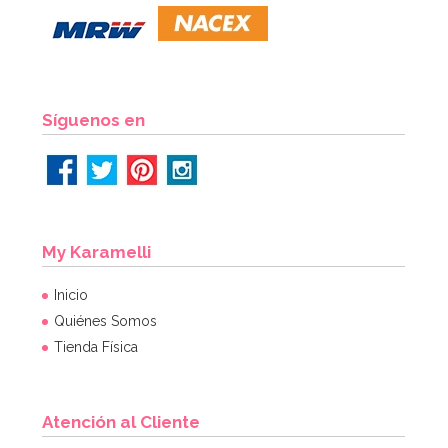
Síguenos en
My Karamelli
Inicio
Quiénes Somos
Tienda Física
Atención al Cliente