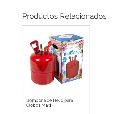
Productos Relacionados
Bombona de Helio para
Globos Maxi