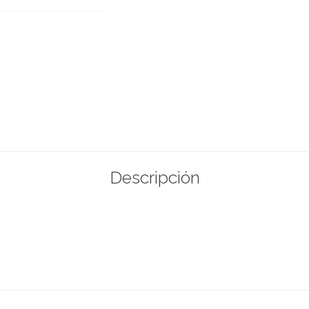
Descripción