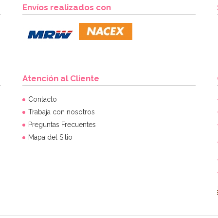
Envíos realizados con
Atención al Cliente
Contacto
Trabaja con nosotros
Preguntas Frecuentes
Mapa del Sitio