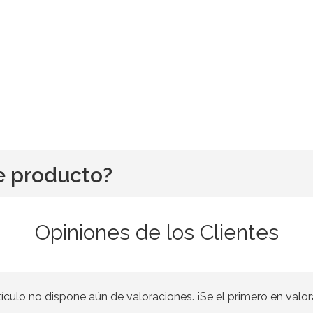
e producto?
Opiniones de los Clientes
tículo no dispone aún de valoraciones. ¡Se el primero en valor