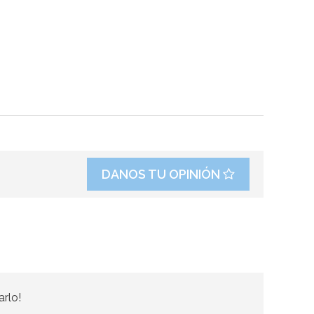
DANOS TU OPINIÓN
arlo!