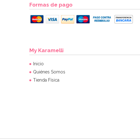
Formas de pago
My Karamelli
Inicio
Quiénes Somos
Tienda Física