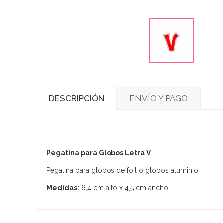
DESCRIPCIÓN
ENVÍO Y PAGO
Pegatina para Globos Letra V
Pegatina para globos de foil o globos aluminio
Medidas:
6,4 cm alto x 4,5 cm ancho