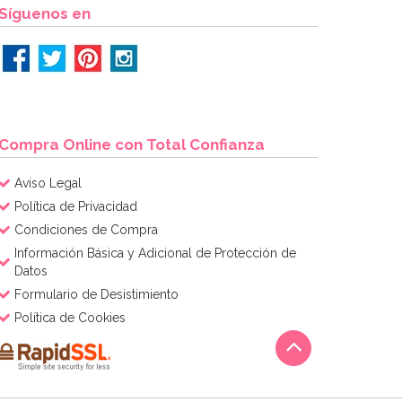
Síguenos en
Compra Online con Total Confianza
Aviso Legal
Política de Privacidad
Condiciones de Compra
Información Básica y Adicional de Protección de
Datos
Formulario de Desistimiento
Política de Cookies