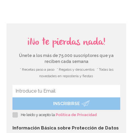
¡No te pierdas nada!
Únete a los más de 75.000 suscriptores que ya
reciben cada semana
* Recetas paso a paso
* Regalos y descuentos
* Todas las
novedades en repostería y fiestas
INSCRIBIRSE
He leído y acepto la
Política de Privacidad
Información Básica sobre Protección de Datos