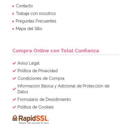
Contacto
Trabaja con nosotros
Preguntas Frecuentes
Mapa del Sitio
Compra Online con Total Confianza
Aviso Legal
Política de Privacidad
Condiciones de Compra
Información Básica y Adicional de Protección de
Datos
Formulario de Desistimiento
Política de Cookies