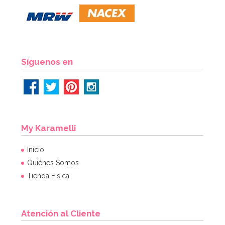
Síguenos en
My Karamelli
Inicio
Quiénes Somos
Tienda Física
Atención al Cliente