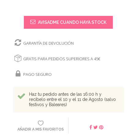
AVISADME CUANDO HAYA STOCK
GARANTÍA DE DEVOLUCIÓN
GRATIS PARA PEDIDOS SUPERIORES A 45€
PAGO SEGURO
Haz tu pedido antes de las 16:00 h y
recíbelo entre el 10 y el 11 de Agosto (salvo
festivos y Baleares)
AÑADIR A MIS FAVORITOS