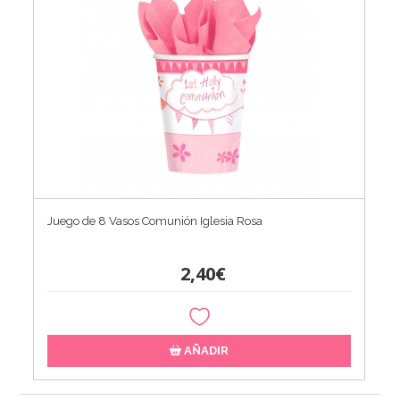
Juego de 8 Vasos Comunión Iglesia Rosa
2,40€
AÑADIR