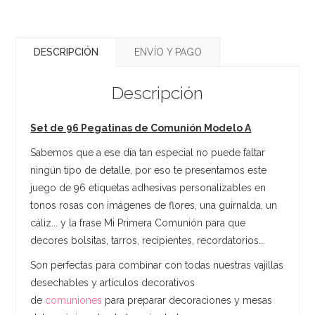
DESCRIPCIÓN
ENVÍO Y PAGO
Descripción
Set de 96 Pegatinas de Comunión Modelo A
Sabemos que a ese día tan especial no puede faltar
ningún tipo de detalle, por eso te presentamos este
juego de 96 etiquetas adhesivas personalizables en
tonos rosas con imágenes de flores, una guirnalda, un
cáliz... y la frase Mi Primera Comunión para que
decores bolsitas, tarros, recipientes, recordatorios...
Son perfectas para combinar con todas nuestras vajillas
desechables y artículos decorativos
de
comuniones
para preparar decoraciones y mesas