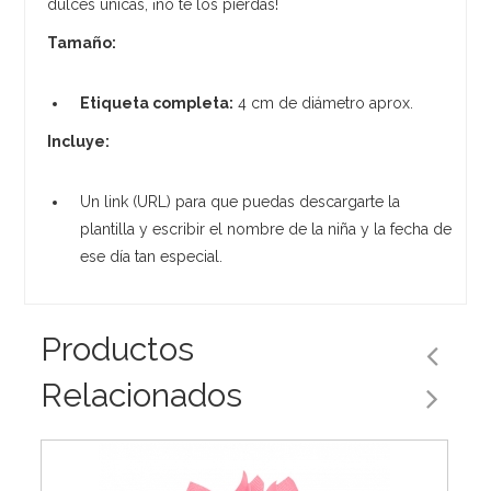
dulces únicas, ¡no te los pierdas!
Tamaño:
Etiqueta completa:
4 cm de diámetro aprox.
Incluye:
Un link (URL) para que puedas descargarte la
plantilla y escribir el nombre de la niña y la fecha de
ese día tan especial.
Productos
Relacionados