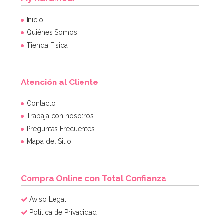
Inicio
Quiénes Somos
Tienda Física
Atención al Cliente
Contacto
Trabaja con nosotros
Preguntas Frecuentes
Mapa del Sitio
Compra Online con Total Confianza
Aviso Legal
Política de Privacidad