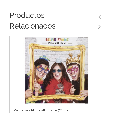
Productos
Relacionados
Marco para Photocall inflable 70 cm