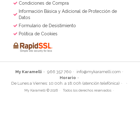
Condiciones de Compra
Información Básica y Adicional de Protección de
Datos
Formulario de Desistimiento
Política de Cookies
My Karamelli
966 357 760
info@mykaramelli.com
Horario
De Lunes a Viernes: 10:00h. a 18:00h (atención telefónica)
My Karamelli © 2026
Todos los derechos reservados