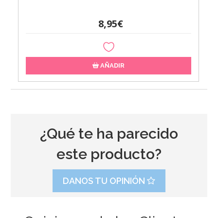
8,95€
AÑADIR
¿Qué te ha parecido
este producto?
DANOS TU OPINIÓN