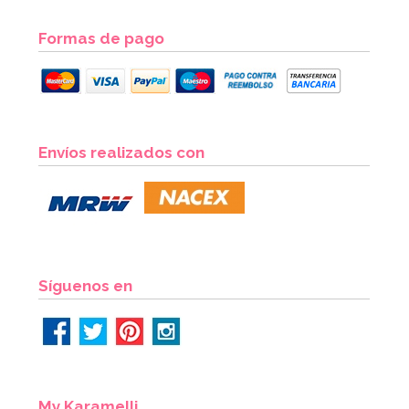
Formas de pago
Envíos realizados con
Síguenos en
My Karamelli