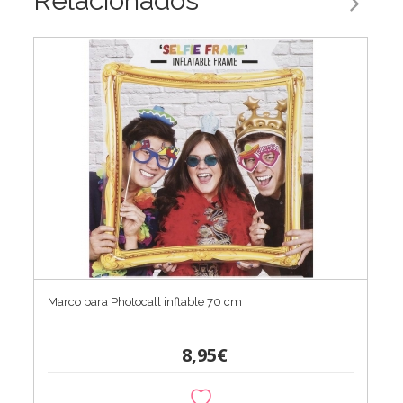
Relacionados
Marco para Photocall inflable 70 cm
8,95€