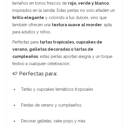
tamaños en tonos frescos de
rojo, verde y blanco
,
inspirados en la sandía. Estas perlas no solo añaden un
brillo elegante
y colorido a tus dulces, sino que
también ofrecen una
textura suave al morder
, apta
para adultos y niños.
Perfectas para
tartas tropicales, cupcakes de
verano, galletas decoradas o tartas de
cumpleaños
, estas perlas aportan alegría y un toque
festivo a cualquier celebración.
🍉 Perfectas para:
Tartas y cupcakes temáticos tropicales
Fiestas de verano y cumpleaños
Decorar galletas, cake pops y más