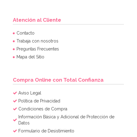
Atención al Cliente
Contacto
Trabaja con nosotros
Preguntas Frecuentes
Mapa del Sitio
Compra Online con Total Confianza
Aviso Legal
Política de Privacidad
Condiciones de Compra
Información Básica y Adicional de Protección de
Datos
Formulario de Desistimiento