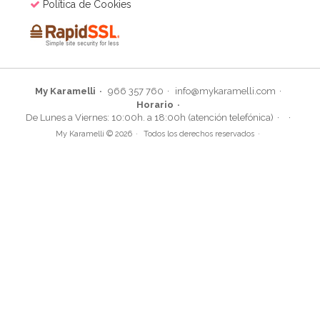
Política de Cookies
My Karamelli
966 357 760
info@mykaramelli.com
Horario
De Lunes a Viernes: 10:00h. a 18:00h (atención telefónica)
My Karamelli © 2026
Todos los derechos reservados