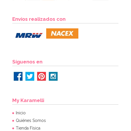
Envíos realizados con
Síguenos en
My Karamelli
Inicio
Quiénes Somos
Tienda Física