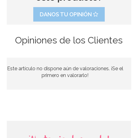
DANOS TU OPINIÓN
Opiniones de los Clientes
Este artículo no dispone aún de valoraciones. ¡Se el
primero en valorarlo!