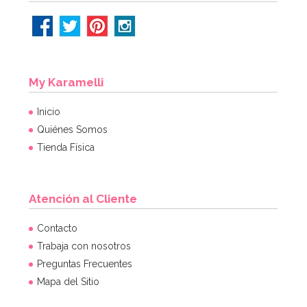
My Karamelli
Inicio
Quiénes Somos
Tienda Física
Atención al Cliente
Contacto
Trabaja con nosotros
Preguntas Frecuentes
Mapa del Sitio