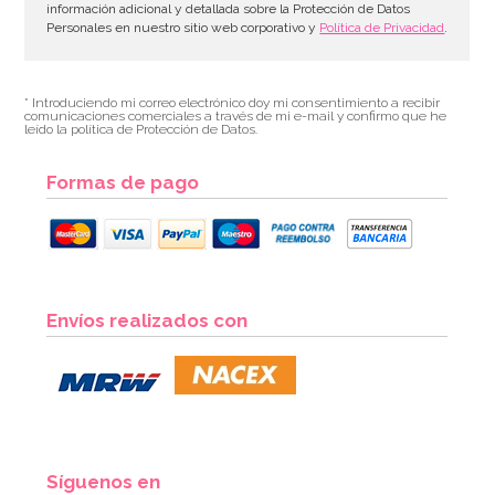
información adicional y detallada sobre la Protección de Datos
Personales en nuestro sitio web corporativo y
Política de Privacidad
.
* Introduciendo mi correo electrónico doy mi consentimiento a recibir
comunicaciones comerciales a través de mi e-mail y confirmo que he
leído la política de Protección de Datos.
Formas de pago
Envíos realizados con
Síguenos en