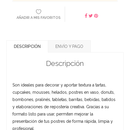
AÑADIR A MIS FAVORITOS
DESCRIPCIÓN
ENVÍO Y PAGO
Descripción
Son ideales para decorar y aportar textura a tartas,
cupcakes, mousses, helados, postres en vaso, donuts,
bombones, pralinés, tabletas, barritas, bebidas, batidos
y elaboraciones de repostería creativa. Gracias a su
formato listo para usar, permiten mejorar la
presentación de tus postres de forma rápida, limpia y
profesional.