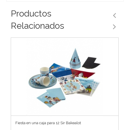
Productos
Relacionados
Fiesta en una caja para 12 Sir Bakealot