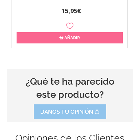
15,95€
AÑADIR
¿Qué te ha parecido
este producto?
DANOS TU OPINIÓN
Opiniones de los Clientes