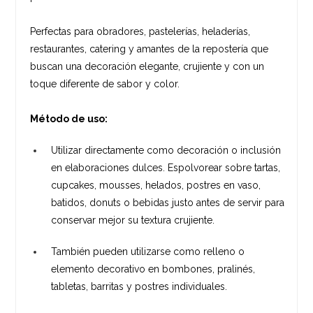
Perfectas para obradores, pastelerías, heladerías,
restaurantes, catering y amantes de la repostería que
buscan una decoración elegante, crujiente y con un
toque diferente de sabor y color.
Método de uso:
Utilizar directamente como decoración o inclusión
en elaboraciones dulces. Espolvorear sobre tartas,
cupcakes, mousses, helados, postres en vaso,
batidos, donuts o bebidas justo antes de servir para
conservar mejor su textura crujiente.
También pueden utilizarse como relleno o
elemento decorativo en bombones, pralinés,
tabletas, barritas y postres individuales.