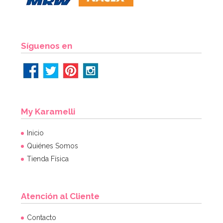
AÑADIR
Síguenos en
My Karamelli
Inicio
Quiénes Somos
Tienda Física
Atención al Cliente
Contacto