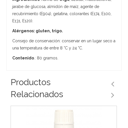
jarabe de glucosa, almidón de maíz, agente de
recubrimiento (E904), gelatina, colorantes (E174, E100,
E131, E120).
Alérgenos: gluten, trigo.
Consejo de conservación: conservar en un lugar seco a
una temperatura de entre 8 °C y 24 °C.
Contenido
.: 80 gramos.
Productos
Relacionados