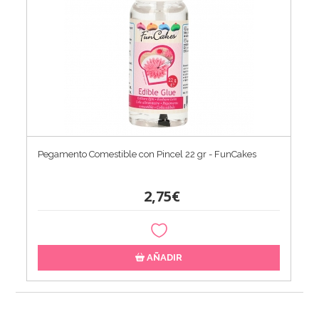
Pegamento Comestible con Pincel 22 gr - FunCakes
2,75€
AÑADIR