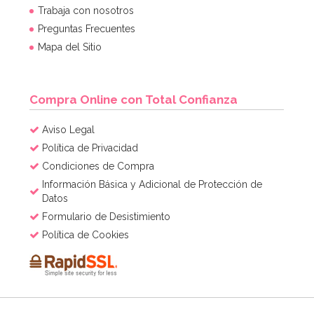
Trabaja con nosotros
Preguntas Frecuentes
Mapa del Sitio
Compra Online con Total Confianza
Aviso Legal
Política de Privacidad
Condiciones de Compra
Información Básica y Adicional de Protección de
Datos
Formulario de Desistimiento
Política de Cookies