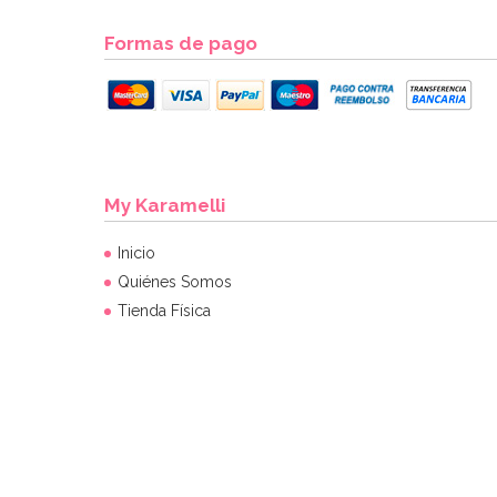
Formas de pago
My Karamelli
Inicio
Quiénes Somos
Tienda Física