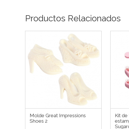
Productos Relacionados
Molde Great Impressions
Kit de
Shoes 2
estam
Sugarc