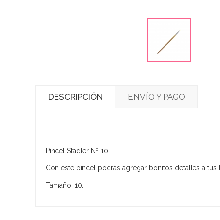
DESCRIPCIÓN
ENVÍO Y PAGO
Pincel Stadter Nº 10
Con este pincel podrás agregar bonitos detalles a tus t
Tamaño: 10.