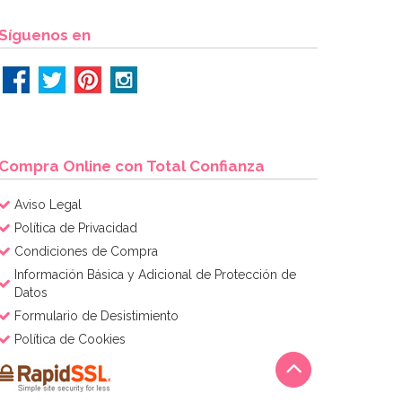
Síguenos en
Compra Online con Total Confianza
Aviso Legal
Política de Privacidad
Condiciones de Compra
Información Básica y Adicional de Protección de
Datos
Formulario de Desistimiento
Política de Cookies