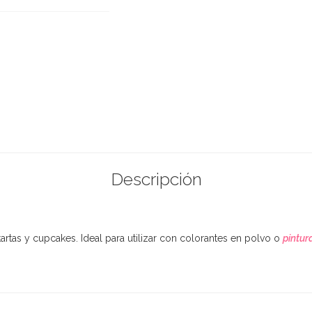
Descripción
artas y cupcakes. Ideal para utilizar con colorantes en polvo o
pintur