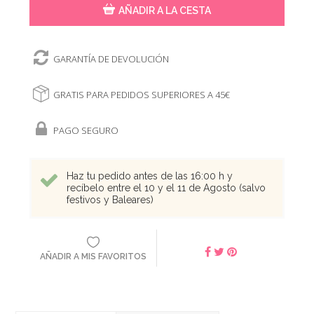
AÑADIR A LA CESTA
GARANTÍA DE DEVOLUCIÓN
GRATIS PARA PEDIDOS SUPERIORES A 45€
PAGO SEGURO
Haz tu pedido antes de las 16:00 h y
recíbelo entre el 10 y el 11 de Agosto (salvo
festivos y Baleares)
AÑADIR A MIS FAVORITOS