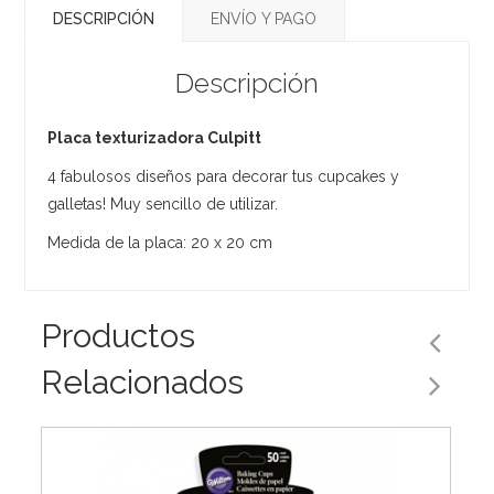
DESCRIPCIÓN
ENVÍO Y PAGO
Descripción
Placa texturizadora Culpitt
4 fabulosos diseños para decorar tus cupcakes y
galletas! Muy sencillo de utilizar.
Medida de la placa: 20 x 20 cm
Productos
Relacionados