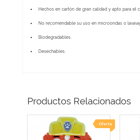
Hechos en cartón de gran calidad y apto para el 
No recomendable su uso en microondas o lavavaji
Biodegradables.
Desechables.
Productos Relacionados
Oferta