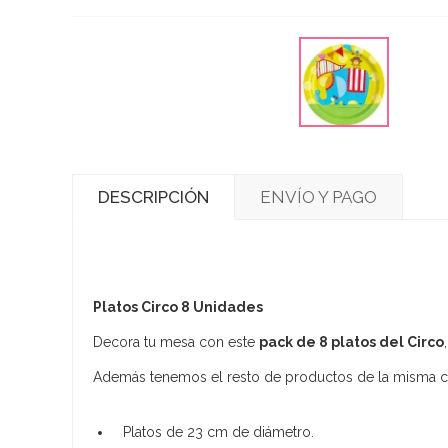
DESCRIPCIÓN
ENVÍO Y PAGO
Platos Circo 8 Unidades
Decora tu mesa con este
pack de 8 platos del Circo
Además tenemos el resto de productos de la misma c
Platos de 23 cm de diámetro.