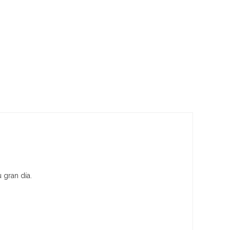
 gran día.