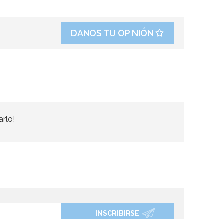
DANOS TU OPINIÓN
arlo!
INSCRIBIRSE