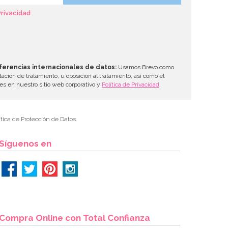
Privacidad
ferencias internacionales de datos:
Usamos Brevo como
tación de tratamiento, u oposición al tratamiento, así como el
les en nuestro sitio web corporativo y
Política de Privacidad
.
tica de Protección de Datos.
Síguenos en
Compra Online con Total Confianza