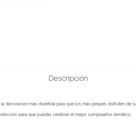
Descripción
, la decoración más divertida para que los más peques disfruten de su
olección para que puedas celebrar el mejor cumpleaños temático.