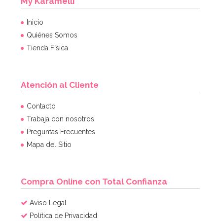
My Karamelli
Inicio
Quiénes Somos
Tienda Física
Atención al Cliente
Contacto
Trabaja con nosotros
Preguntas Frecuentes
Mapa del Sitio
Compra Online con Total Confianza
Aviso Legal
Política de Privacidad