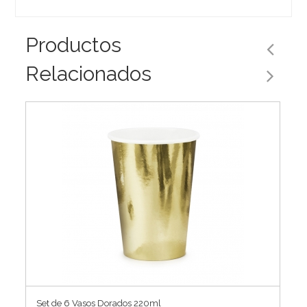
Productos
Relacionados
Set de 6 Vasos Dorados 220ml