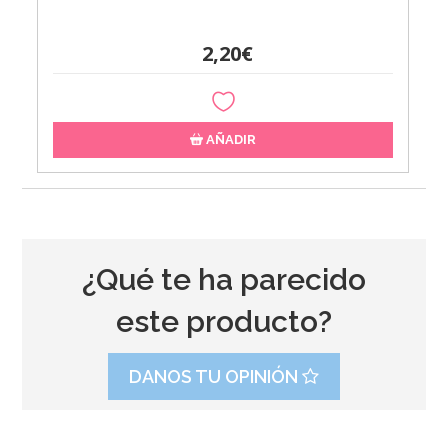
2,20€
AÑADIR
¿Qué te ha parecido
este producto?
DANOS TU OPINIÓN