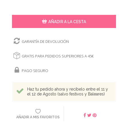
AÑADIR A LA CESTA
GARANTÍA DE DEVOLUCIÓN
GRATIS PARA PEDIDOS SUPERIORES A 45€
PAGO SEGURO
Haz tu pedido ahora y recíbelo entre el 11 y
el 12 de Agosto (salvo festivos y Baleares)
AÑADIR A MIS FAVORITOS