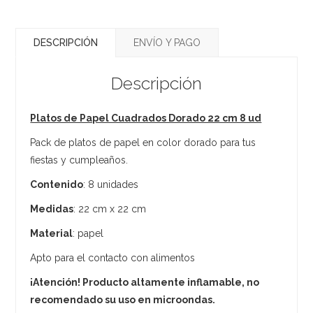
DESCRIPCIÓN
ENVÍO Y PAGO
Descripción
Platos de Papel Cuadrados Dorado 22 cm 8 ud
Pack de platos de papel en color dorado para tus
fiestas y cumpleaños.
Contenido
: 8 unidades
Medidas
: 22 cm x 22 cm
Material
: papel
Apto para el contacto con alimentos
¡Atención! Producto altamente inflamable, no
recomendado su uso en microondas.