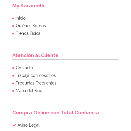
My Karamelli
Inicio
Quiénes Somos
Tienda Física
Atención al Cliente
Contacto
Trabaja con nosotros
Preguntas Frecuentes
Mapa del Sitio
Compra Online con Total Confianza
Aviso Legal