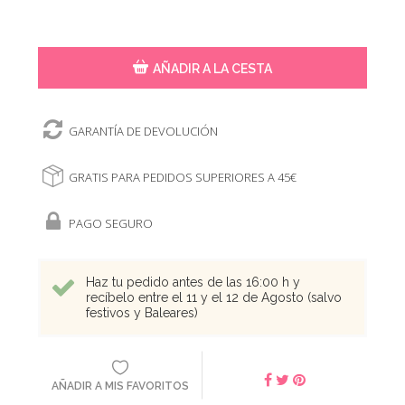
AÑADIR A LA CESTA
GARANTÍA DE DEVOLUCIÓN
GRATIS PARA PEDIDOS SUPERIORES A 45€
PAGO SEGURO
Haz tu pedido antes de las 16:00 h y
recíbelo entre el 11 y el 12 de Agosto (salvo
festivos y Baleares)
AÑADIR A MIS FAVORITOS