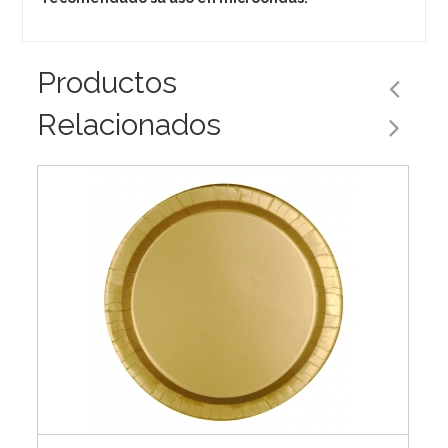
Productos
Relacionados