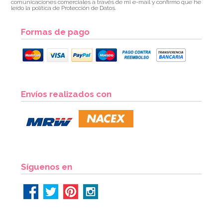
comunicaciones comerciales a través de mi e-mail y confirmo que he
leído la política de Protección de Datos.
Formas de pago
Envíos realizados con
Síguenos en