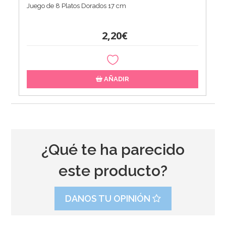
Juego de 8 Platos Dorados 17 cm
2,20€
AÑADIR
¿Qué te ha parecido
este producto?
DANOS TU OPINIÓN