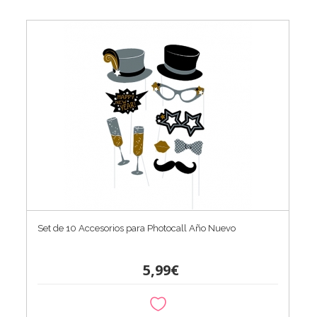
Set de 10 Accesorios para Photocall Año Nuevo
5,99€