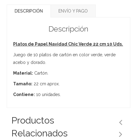
DESCRIPCIÓN
ENVÍO Y PAGO
Descripción
Platos de Papel Navidad Chic Verde 22 cm 10 Uds.
Juego de 10 platos de cartón en color verde, verde
acebo y dorado.
Material:
Cartón.
Tamaño:
22 cm aprox.
Contiene:
10 unidades.
Productos
Relacionados