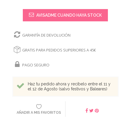
AVISADME CUANDO HAYA STOCK
GARANTÍA DE DEVOLUCIÓN
GRATIS PARA PEDIDOS SUPERIORES A 45€
PAGO SEGURO
Haz tu pedido ahora y recíbelo entre el 11 y
el 12 de Agosto (salvo festivos y Baleares)
AÑADIR A MIS FAVORITOS