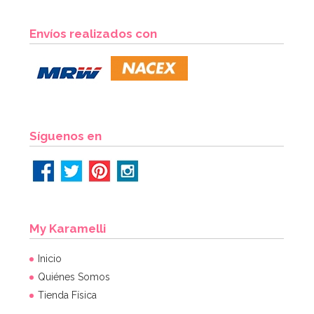
Envíos realizados con
Síguenos en
My Karamelli
Inicio
Quiénes Somos
Tienda Física