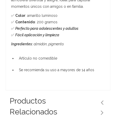
momentos únicos con amigos o en familia.
✅
Color
: amarillo luminoso
✅
Contenido
: 200 gramos
✅
Perfecto para adolescentes y adultos
✅
Fácil aplicación y limpieza
Ingredientes:
almidón, pigmento.
Artículo no comestible
Se recomienda su uso a mayores de 14 años
Productos
Relacionados