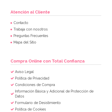
Atención al Cliente
Contacto
Trabaja con nosotros
Preguntas Frecuentes
Mapa del Sitio
Compra Online con Total Confianza
Aviso Legal
Política de Privacidad
Condiciones de Compra
Información Básica y Adicional de Protección de
Datos
Formulario de Desistimiento
Política de Cookies