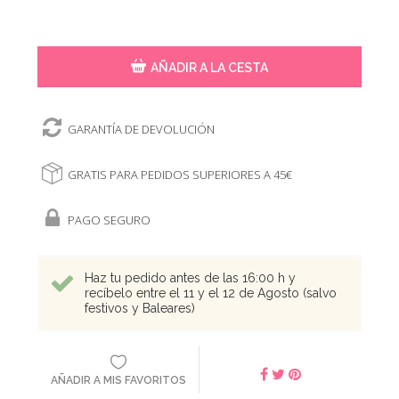
AÑADIR A LA CESTA
GARANTÍA DE DEVOLUCIÓN
GRATIS PARA PEDIDOS SUPERIORES A 45€
PAGO SEGURO
Haz tu pedido antes de las 16:00 h y
recíbelo entre el 11 y el 12 de Agosto (salvo
festivos y Baleares)
AÑADIR A MIS FAVORITOS